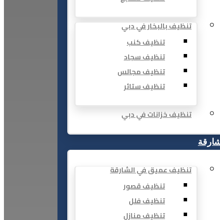
تنظيف بالبخار في دبي
تنظيف كنب
تنظيف سجاد
تنظيف مجالس
تنظيف ستائر
تنظيف خزانات في دبي
شارقة
تنظيف عميق في الشارقة
تنظيف قصور
تنظيف فلل
تنظيف منازل