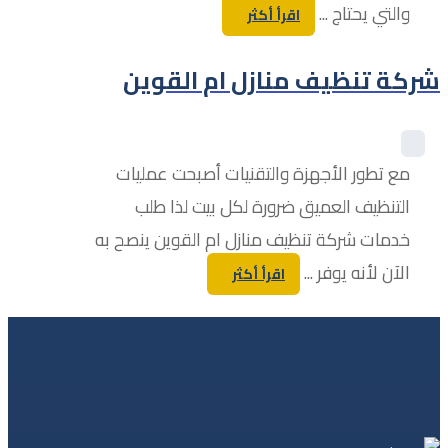
والتي يحتاج ...
اقرأ أكثر
شركة تنظيف منازل ام القوين
مع تطور الأجهزة والتقنيات أصبحت عمليات
التنظيف العميق ضرورة لكل بيت لذا طلب
خدمات شركة تنظيف منازل ام القوين ينصح به
الآن لأنه يوفر ...
اقرأ أكثر