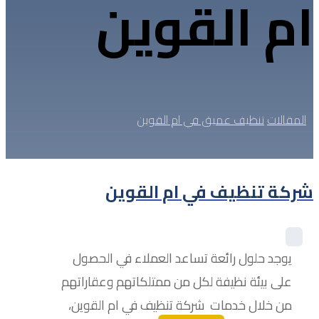
ام القوين
المقالات
تنظيف عميق في ام القوين
شركة تنظيف في ام القوين
يوجد حلول رائعة تساعد العملاء في الحصول
على بيئة نظيفة لكل من ممتلكاتهم وعقاراتهم
من خلال خدمات شركة تنظيف في ام القوين،