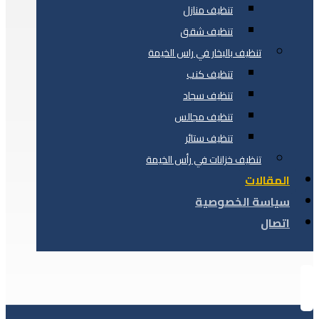
تنظيف منازل
تنظيف شقق
تنظيف بالبخار في راس الخيمة
تنظيف كنب
تنظيف سجاد
تنظيف مجالس
تنظيف ستائر
تنظيف خزانات في رأس الخيمة
المقالات
سياسة الخصوصية
اتصال