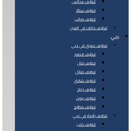
تنظيف مجالس
تنظيف ستائر
تنظيف مراتب
تنظيف خزانات في العين
دبي
تنظيف عميق في دبي
تنظيف قصور
تنظيف فلل
تنظيف منازل
تنظيف شقق
تنظيف زجاج
تنظيف بيوت
تنظيف مطابخ
تنظيف بالبخار في دبي
تنظيف كنب