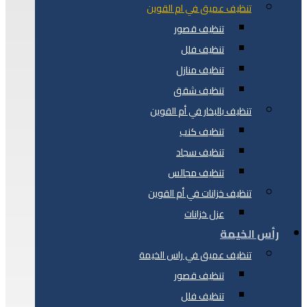
تنظيف عميق في ام القوين
تنظيف قصور
تنظيف فلل
تنظيف منازل
تنظيف شقق
تنظيف بالبخار في أم القوين
تنظيف كنب
تنظيف سجاد
تنظيف مجالس
تنظيف خزانات في أم القوين
عزل خزانات
رأس الخيمة
تنظيف عميق في راس الخيمة
تنظيف قصور
تنظيف فلل