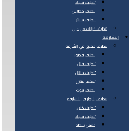
تنظيف سجاد
تنظيف مجالس
تنظيف ستائر
تنظيف خزانات في دبي
الشارقة
تنظيف عميق في الشارقة
تنظيف قصور
تنظيف فلل
تنظيف منازل
تعقيم منازل
تنظيف بيوت
تنظيف بالبخار في الشارقة
تنظيف كنب
تنظيف سجاد
غسيل سجاد