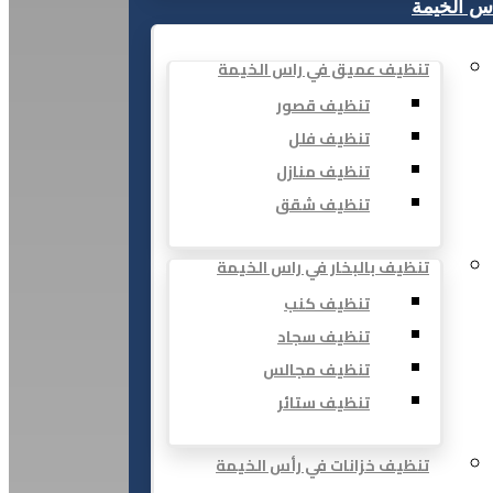
س الخيمة
تنظيف عميق في راس الخيمة
تنظيف قصور
تنظيف فلل
تنظيف منازل
تنظيف شقق
تنظيف بالبخار في راس الخيمة
تنظيف كنب
تنظيف سجاد
تنظيف مجالس
تنظيف ستائر
تنظيف خزانات في رأس الخيمة