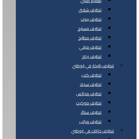
تعقيم منازل
تنظيف شقق
تنظيف بيوت
تنظيف مسابح
تنظيف مطابخ
تنظيف مباني
تنظيف زجاج
تنظيف بالبخار في ابوظبي
تنظيف كنب
تنظيف سجاد
تنظيف مجالس
تنظيف موكيت
تنظيف ستائر
تنظيف مراتب
تنظيف خزانات في ابوظبي