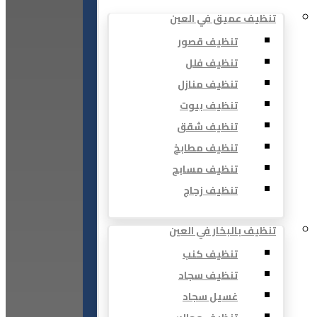
تنظيف عميق في العين
تنظيف قصور
تنظيف فلل
تنظيف منازل
تنظيف بيوت
تنظيف شقق
تنظيف مطابخ
تنظيف مسابح
تنظيف زجاج
تنظيف بالبخار في العين
تنظيف كنب
تنظيف سجاد
غسيل سجاد