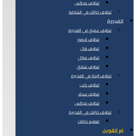
تنظيف مجالس
تنظيف خزانات في الشارقة
الفجيرة
تنظيف عميق في الفجيرة
تنظيف قصور
تنظيف فلل
تنظيف منازل
تنظيف شقق
تنظيف البخار في الفجيرة
تنظيف كنب
تنظيف سجاد
تنظيف مجالس
تنظيف خزانات في الفجيرة
تعقيم خزانات
ام القوين