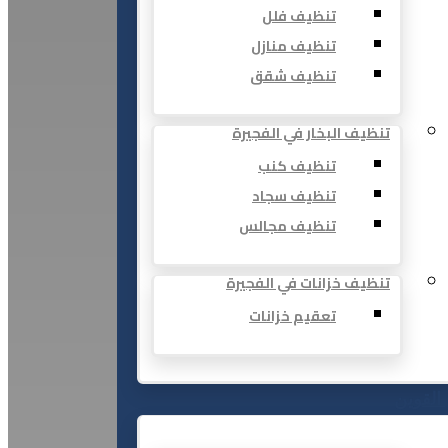
تنظيف فلل
تنظيف منازل
تنظيف شقق
تنظيف البخار في الفجيرة
تنظيف كنب
تنظيف سجاد
تنظيف مجالس
تنظيف خزانات في الفجيرة
تعقيم خزانات
 القوين