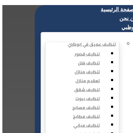
صفحة الرئيسية
 نحن
وظبي
تنظيف عميق في ابوظبي
تنظيف قصور
تنظيف فلل
تنظيف منازل
تعقيم منازل
تنظيف شقق
تنظيف بيوت
تنظيف مسابح
تنظيف مطابخ
تنظيف مباني