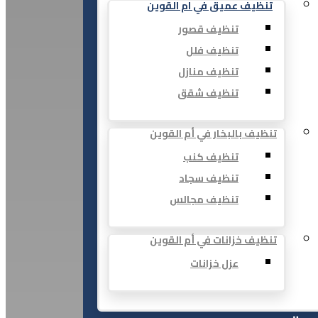
تنظيف عميق في ام القوين
تنظيف قصور
تنظيف فلل
تنظيف منازل
تنظيف شقق
تنظيف بالبخار في أم القوين
تنظيف كنب
تنظيف سجاد
تنظيف مجالس
تنظيف خزانات في أم القوين
عزل خزانات