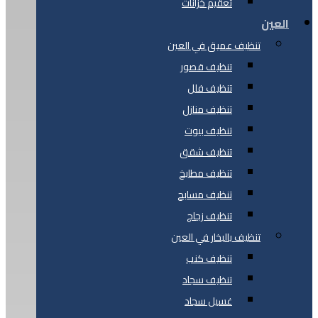
تعقيم خزانات
العين
تنظيف عميق في العين
تنظيف قصور
تنظيف فلل
تنظيف منازل
تنظيف بيوت
تنظيف شقق
تنظيف مطابخ
تنظيف مسابح
تنظيف زجاج
تنظيف بالبخار في العين
تنظيف كنب
تنظيف سجاد
غسيل سجاد