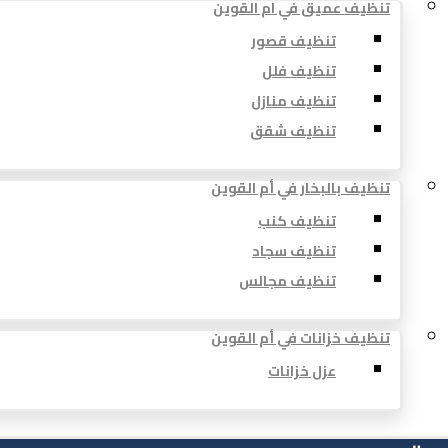
تنظيف عميق في ام القوين
تنظيف قصور
تنظيف فلل
تنظيف منازل
تنظيف شقق
تنظيف بالبخار في أم القوين
تنظيف كنب
تنظيف سجاد
تنظيف مجالس
تنظيف خزانات في أم القوين
عزل خزانات