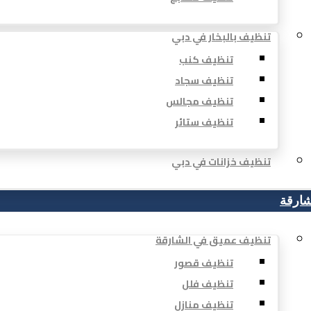
تنظيف بالبخار في دبي
تنظيف كنب
تنظيف سجاد
تنظيف مجالس
تنظيف ستائر
تنظيف خزانات في دبي
شارقة
تنظيف عميق في الشارقة
تنظيف قصور
تنظيف فلل
تنظيف منازل