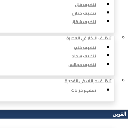
تنظيف فلل
تنظيف منازل
تنظيف شقق
تنظيف البخار في الفجيرة
تنظيف كنب
تنظيف سجاد
تنظيف مجالس
تنظيف خزانات في الفجيرة
تعقيم خزانات
 القوين