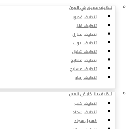
تنظيف عميق في العين
تنظيف قصور
تنظيف فلل
تنظيف منازل
تنظيف بيوت
تنظيف شقق
تنظيف مطابخ
تنظيف مسابح
تنظيف زجاج
تنظيف بالبخار في العين
تنظيف كنب
تنظيف سجاد
غسيل سجاد