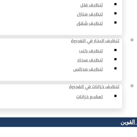
تنظيف فلل
تنظيف منازل
تنظيف شقق
تنظيف البخار في الفجيرة
تنظيف كنب
تنظيف سجاد
تنظيف مجالس
تنظيف خزانات في الفجيرة
تعقيم خزانات
 القوين