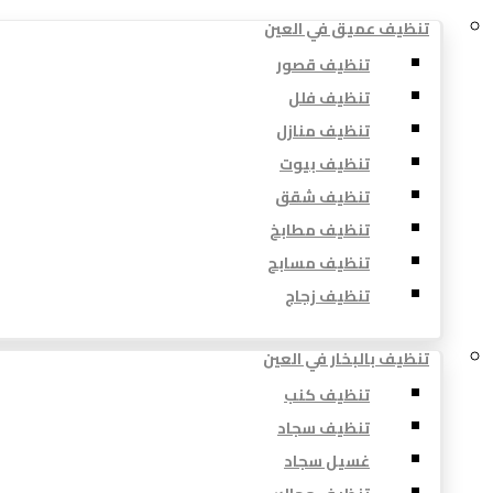
تنظيف عميق في العين
تنظيف قصور
تنظيف فلل
تنظيف منازل
تنظيف بيوت
تنظيف شقق
تنظيف مطابخ
تنظيف مسابح
تنظيف زجاج
تنظيف بالبخار في العين
تنظيف كنب
تنظيف سجاد
غسيل سجاد