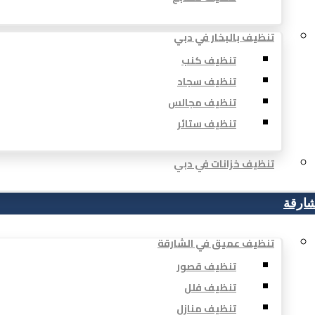
تنظيف بالبخار في دبي
تنظيف كنب
تنظيف سجاد
تنظيف مجالس
تنظيف ستائر
تنظيف خزانات في دبي
شارقة
تنظيف عميق في الشارقة
تنظيف قصور
تنظيف فلل
تنظيف منازل