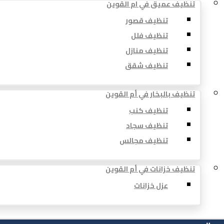
تنظيف عميق في ام القوين
تنظيف قصور
تنظيف فلل
تنظيف منازل
تنظيف شقق
تنظيف بالبخار في أم القوين
تنظيف كنب
تنظيف سجاد
تنظيف مجالس
تنظيف خزانات في أم القوين
عزل خزانات