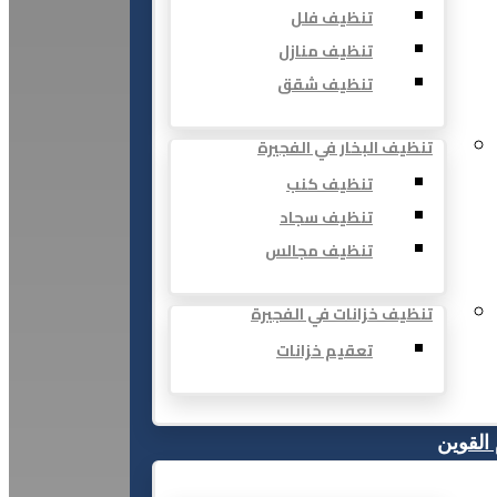
تنظيف فلل
تنظيف منازل
تنظيف شقق
تنظيف البخار في الفجيرة
تنظيف كنب
تنظيف سجاد
تنظيف مجالس
تنظيف خزانات في الفجيرة
تعقيم خزانات
 القوين