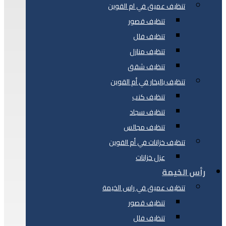
تنظيف عميق في ام القوين
تنظيف قصور
تنظيف فلل
تنظيف منازل
تنظيف شقق
تنظيف بالبخار في أم القوين
تنظيف كنب
تنظيف سجاد
تنظيف مجالس
تنظيف خزانات في أم القوين
عزل خزانات
رأس الخيمة
تنظيف عميق في راس الخيمة
تنظيف قصور
تنظيف فلل