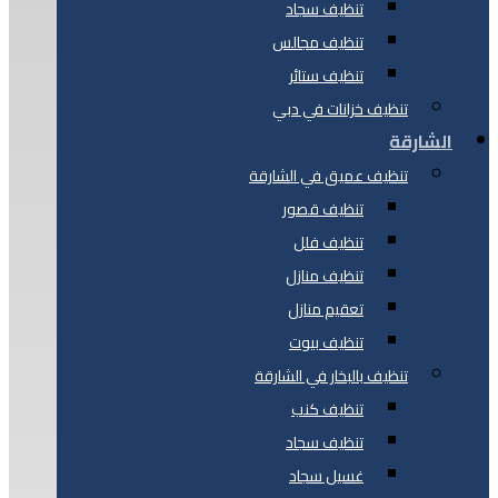
تنظيف سجاد
تنظيف مجالس
تنظيف ستائر
تنظيف خزانات في دبي
الشارقة
تنظيف عميق في الشارقة
تنظيف قصور
تنظيف فلل
تنظيف منازل
تعقيم منازل
تنظيف بيوت
تنظيف بالبخار في الشارقة
تنظيف كنب
تنظيف سجاد
غسيل سجاد