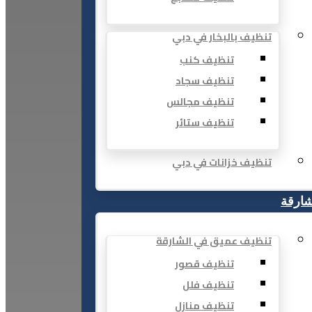
تنظيف بالبخار في دبي
تنظيف كنب
تنظيف سجاد
تنظيف مجالس
تنظيف ستائر
تنظيف خزانات في دبي
شارقة
تنظيف عميق في الشارقة
تنظيف قصور
تنظيف فلل
تنظيف منازل