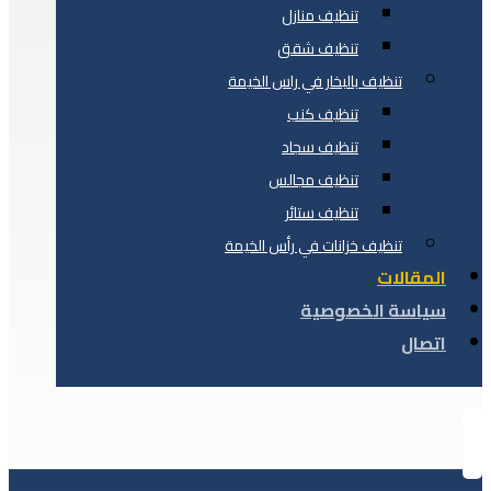
تنظيف منازل
تنظيف شقق
تنظيف بالبخار في راس الخيمة
تنظيف كنب
تنظيف سجاد
تنظيف مجالس
تنظيف ستائر
تنظيف خزانات في رأس الخيمة
المقالات
سياسة الخصوصية
اتصال