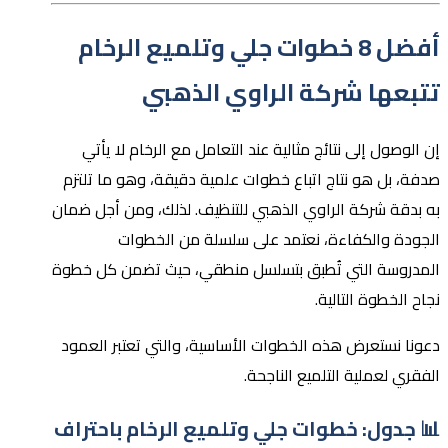
أفضل 8 خطوات جلي وتلميع الرخام
تتبعها شركة الراوي الذهبي
إن الوصول إلى نتائج مثالية عند التعامل مع الرخام لا يأتي
صدفة، بل هو نتاج اتباع خطوات علمية دقيقة، وهو ما تلتزم
به بدقة شركة الراوي الذهبي للتنظيف. لذلك، ومن أجل ضمان
الجودة والكفاءة، نعتمد على سلسلة من الخطوات
المدروسة التي تُطبق بتسلسل منطقي، حيث تضمن كل خطوة
نجاح الخطوة التالية.
دعونا نستعرض هذه الخطوات الأساسية، والتي تعتبر العمود
الفقري لعملية التلميع الناجحة.
📊 جدول: خطوات جلي وتلميع الرخام باحتراف