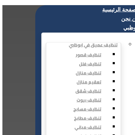
صفحة الرئيسية
 نحن
وظبي
تنظيف عميق في ابوظبي
تنظيف قصور
تنظيف فلل
تنظيف منازل
تعقيم منازل
تنظيف شقق
تنظيف بيوت
تنظيف مسابح
تنظيف مطابخ
تنظيف مباني