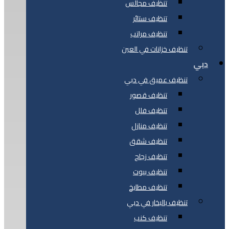
تنظيف مجالس
تنظيف ستائر
تنظيف مراتب
تنظيف خزانات في العين
دبي
تنظيف عميق في دبي
تنظيف قصور
تنظيف فلل
تنظيف منازل
تنظيف شقق
تنظيف زجاج
تنظيف بيوت
تنظيف مطابخ
تنظيف بالبخار في دبي
تنظيف كنب