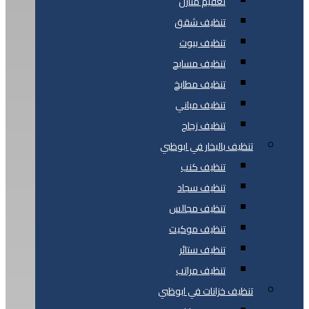
تعقيم منازل
تنظيف شقق
تنظيف بيوت
تنظيف مسابح
تنظيف مطابخ
تنظيف مباني
تنظيف زجاج
تنظيف بالبخار في ابوظبي
تنظيف كنب
تنظيف سجاد
تنظيف مجالس
تنظيف موكيت
تنظيف ستائر
تنظيف مراتب
تنظيف خزانات في ابوظبي