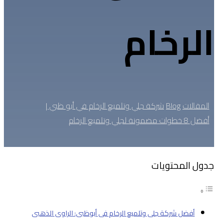
الرخام
المقالات
Blog
شركة جلي وتلميع الرخام في أبو ظبي |
أفضل 8 خطوات مضمونة لجلي وتلميع الرخام
جدول المحتويات
أفضل شركة جلي وتلميع الرخام في أبوظبي: الراوي الذهبي