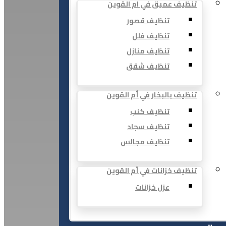
تنظيف عميق في ام القوين
تنظيف قصور
تنظيف فلل
تنظيف منازل
تنظيف شقق
تنظيف بالبخار في أم القوين
تنظيف كنب
تنظيف سجاد
تنظيف مجالس
تنظيف خزانات في أم القوين
عزل خزانات