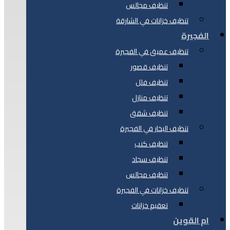
تنظيف مجالس
تنظيف خزانات في الشارقة
الفجيرة
تنظيف عميق في الفجيرة
تنظيف قصور
تنظيف فلل
تنظيف منازل
تنظيف شقق
تنظيف البخار في الفجيرة
تنظيف كنب
تنظيف سجاد
تنظيف مجالس
تنظيف خزانات في الفجيرة
تعقيم خزانات
ام القوين