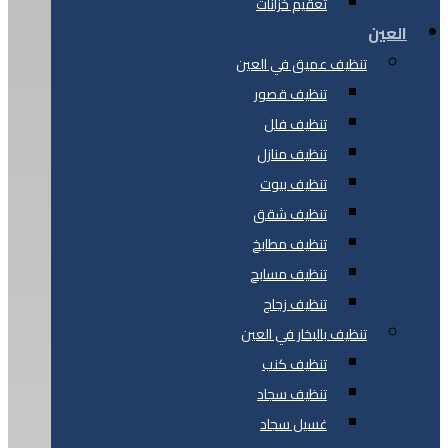
تعقيم خزانات
العين
تنظيف عميق في العين
تنظيف قصور
تنظيف فلل
تنظيف منازل
تنظيف بيوت
تنظيف شقق
تنظيف مطابخ
تنظيف مسابح
تنظيف زجاج
تنظيف بالبخار في العين
تنظيف كنب
تنظيف سجاد
غسيل سجاد