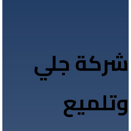
شركة جلي
وتلميع