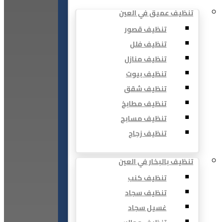
تنظيف عميق في العين
تنظيف قصور
تنظيف فلل
تنظيف منازل
تنظيف بيوت
تنظيف شقق
تنظيف مطابخ
تنظيف مسابح
تنظيف زجاج
تنظيف بالبخار في العين
تنظيف كنب
تنظيف سجاد
غسيل سجاد