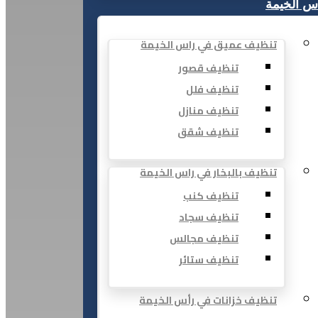
س الخيمة
تنظيف عميق في راس الخيمة
تنظيف قصور
تنظيف فلل
تنظيف منازل
تنظيف شقق
تنظيف بالبخار في راس الخيمة
تنظيف كنب
تنظيف سجاد
تنظيف مجالس
تنظيف ستائر
تنظيف خزانات في رأس الخيمة