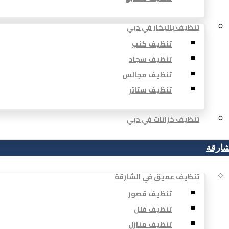
تنظيف بالبخار في دبي
تنظيف كنب
تنظيف سجاد
تنظيف مجالس
تنظيف ستائر
تنظيف خزانات في دبي
شارقة
تنظيف عميق في الشارقة
تنظيف قصور
تنظيف فلل
تنظيف منازل