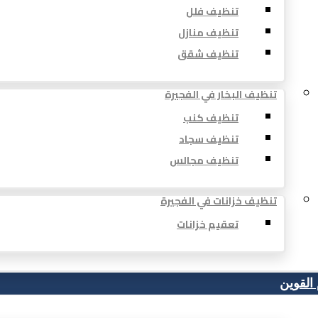
تنظيف فلل
تنظيف منازل
تنظيف شقق
تنظيف البخار في الفجيرة
تنظيف كنب
تنظيف سجاد
تنظيف مجالس
تنظيف خزانات في الفجيرة
تعقيم خزانات
 القوين