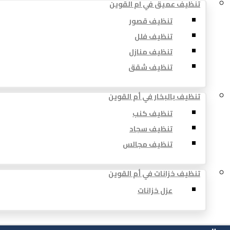
تنظيف عميق في ام القوين
تنظيف قصور
تنظيف فلل
تنظيف منازل
تنظيف شقق
تنظيف بالبخار في أم القوين
تنظيف كنب
تنظيف سجاد
تنظيف مجالس
تنظيف خزانات في أم القوين
عزل خزانات