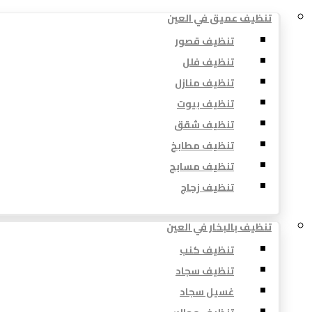
تنظيف عميق في العين
تنظيف قصور
تنظيف فلل
تنظيف منازل
تنظيف بيوت
تنظيف شقق
تنظيف مطابخ
تنظيف مسابح
تنظيف زجاج
تنظيف بالبخار في العين
تنظيف كنب
تنظيف سجاد
غسيل سجاد