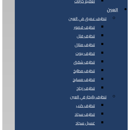
تعقيم خزانات
العين
تنظيف عميق في العين
تنظيف قصور
تنظيف فلل
تنظيف منازل
تنظيف بيوت
تنظيف شقق
تنظيف مطابخ
تنظيف مسابح
تنظيف زجاج
تنظيف بالبخار في العين
تنظيف كنب
تنظيف سجاد
غسيل سجاد