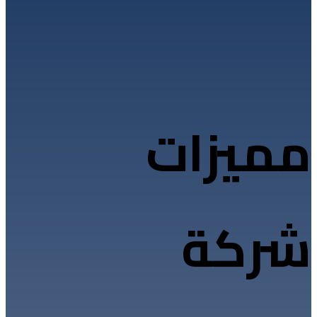
مميزات
شركة