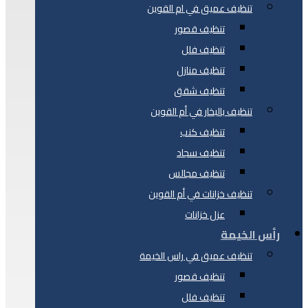
تنظيف عميق في ام القوين
تنظيف قصور
تنظيف فلل
تنظيف منازل
تنظيف شقق
تنظيف بالبخار في أم القوين
تنظيف كنب
تنظيف سجاد
تنظيف مجالس
تنظيف خزانات في أم القوين
عزل خزانات
رأس الخيمة
تنظيف عميق في راس الخيمة
تنظيف قصور
تنظيف فلل