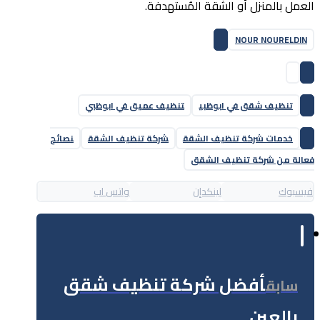
العمل بالمنزل أو الشقة المُستهدفة.
NOUR NOURELDIN
تنظيف شقق في ابوظبي
تنظيف عميق في ابوظبي
خدمات شركة تنظيف الشقق
شركة تنظيف الشقق
نصائح
فعالة من شركة تنظيف الشقق
فيسبوك
لينكدإن
واتس اب
أفضل شركة تنظيف شقق
سابق
بالعين