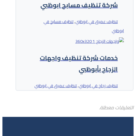
شركة تنظيف مسابح ابوظبي
تنظيف عميق في ابوظبي
تنظيف مسابح في
,
ابوظبي
خدمات شركة تنظيف واجهات
الزجاج بأبوظبي
تنظيف زجاج في ابوظبي
تنظيف عميق في ابوظبي
,
التعليقات معطلة.