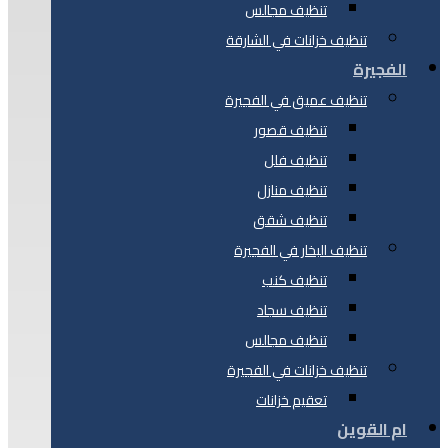
تنظيف مجالس
تنظيف خزانات في الشارقة
الفجيرة
تنظيف عميق في الفجيرة
تنظيف قصور
تنظيف فلل
تنظيف منازل
تنظيف شقق
تنظيف البخار في الفجيرة
تنظيف كنب
تنظيف سجاد
تنظيف مجالس
تنظيف خزانات في الفجيرة
تعقيم خزانات
ام القوين