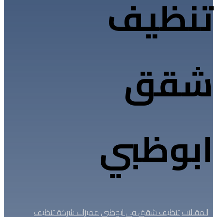
تنظيف
شقق
ابوظبي
المقالات
تنظيف شقق في ابوظبي
مميزات شركة تنظيف