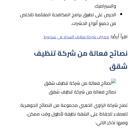
والسيراميك.
الحرص على تطبيق برامج المكافحة الملائمة للتخلص
من جميع أنواع الحشرات.
اقرأ أيضًا:
مميزات شركة تنظيف السجاد في شخبوط
نصائح فعالة من شركة تنظيف
شقق
نصائح فعالة من شركة تنظيف شقق
تمنح شركة الراوي الذهبي مجموعة من النصائح الجوهرية
للعملاء للحفاظ على الشقة نظيفة لأطول وقت ممكن،
ومنها نذكر الآتي: