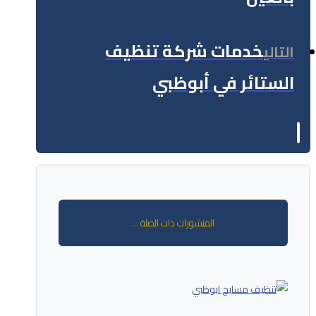
خدمات شركة تنظيف
التالي
الستائر في أبوظبي
المنشورات ذات الصلة ...