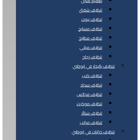
تعقيم منازل
تنظيف شقق
تنظيف بيوت
تنظيف مسابح
تنظيف مطابخ
تنظيف مباني
تنظيف زجاج
تنظيف بالبخار في ابوظبي
تنظيف كنب
تنظيف سجاد
تنظيف مجالس
تنظيف موكيت
تنظيف ستائر
تنظيف مراتب
تنظيف خزانات في ابوظبي