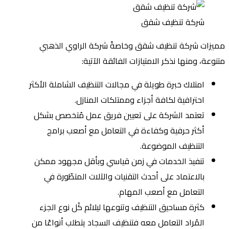
شركة تنظيف شقق
مميزات شركة تنظيف شقق وخاصةً شركة الراوي الذهبي
متنوعة، ومنها نذكر الامتيازات الفائقة الآتية:
امتلاك خبرة طويلة في مجالات التنظيف الشاملة الأكثر
احترافية لكافة أجزاء وممتلكات المنازل.
تعتمد الشركة على تعيين فريق عمل مُتخصص بشكل
أكثر حرفية وكفاءة في التعامل مع أصعب برامج
التنظيف الموضوعة.
تنفيذ الخدمات في زمن قياسي وبأقل مجهود ممكن
بالاعتماد على أحدث التقنيات والآلات المتطّورة في
التعامل مع أصعب المهام.
كثرة مساحيق التنظيف وتنوعها ليلائم كُل نوع الجزء
المُراد التعامل معه فتنظيف السجاد يتطلب أنواعًا من