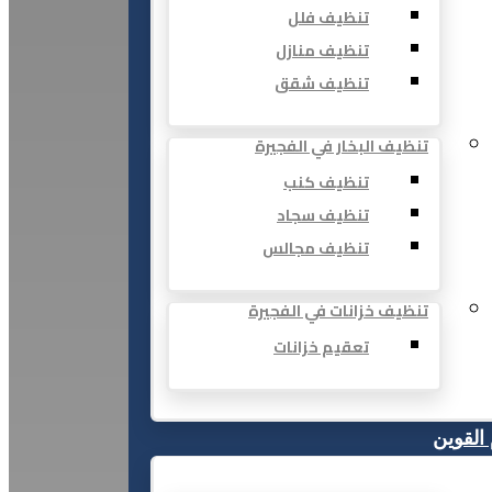
تنظيف فلل
تنظيف منازل
تنظيف شقق
تنظيف البخار في الفجيرة
تنظيف كنب
تنظيف سجاد
تنظيف مجالس
تنظيف خزانات في الفجيرة
تعقيم خزانات
 القوين