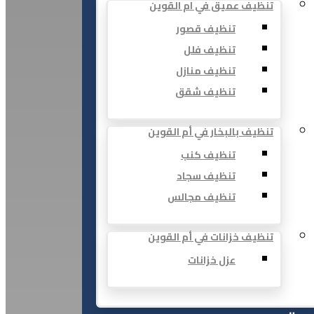
تنظيف عميق في ام القوين
تنظيف قصور
تنظيف فلل
تنظيف منازل
تنظيف شقق
تنظيف بالبخار في أم القوين
تنظيف كنب
تنظيف سجاد
تنظيف مجالس
تنظيف خزانات في أم القوين
عزل خزانات