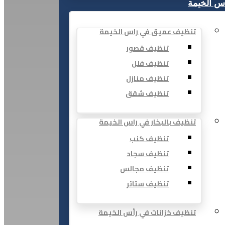
س الخيمة
تنظيف عميق في راس الخيمة
تنظيف قصور
تنظيف فلل
تنظيف منازل
تنظيف شقق
تنظيف بالبخار في راس الخيمة
تنظيف كنب
تنظيف سجاد
تنظيف مجالس
تنظيف ستائر
تنظيف خزانات في رأس الخيمة