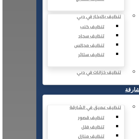
تنظيف بالبخار في دبي
تنظيف كنب
تنظيف سجاد
تنظيف مجالس
تنظيف ستائر
تنظيف خزانات في دبي
شارقة
تنظيف عميق في الشارقة
تنظيف قصور
تنظيف فلل
تنظيف منازل