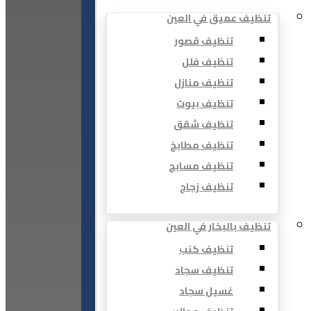
تنظيف عميق في العين
تنظيف قصور
تنظيف فلل
تنظيف منازل
تنظيف بيوت
تنظيف شقق
تنظيف مطابخ
تنظيف مسابح
تنظيف زجاج
تنظيف بالبخار في العين
تنظيف كنب
تنظيف سجاد
غسيل سجاد