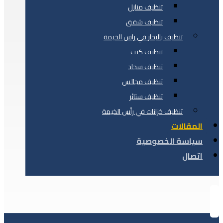
تنظيف منازل
تنظيف شقق
تنظيف بالبخار في راس الخيمة
تنظيف كنب
تنظيف سجاد
تنظيف مجالس
تنظيف ستائر
تنظيف خزانات في رأس الخيمة
المقالات
سياسة الخصوصية
اتصال