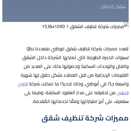
شقق ابوظبي
تتعدد مميزات شركة تنظيف شقق ابوظبي متعددة نظرًا
لسنوات الخبرة الطويلة التي تملكها الشركة داخل الشقق
والفلل والوحدات السكنية وحصولها بذلك على العديد من
التقييمات الإيجابية من قبل العملاء بشكل حقق لها شهرة
واسعة جدًا في أبوظبي، وذلك تحديدًا ما تمكنت شركة
الراوي
من تحقيقه على مدار العقود السابقة، وفيما يلي
الذهبي
سنتعرف على أبرز امتيازاتها وفقًا لخدماتها المُقدمة.
مميزات شركة تنظيف شقق