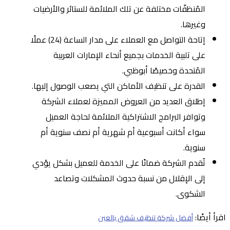
المُنظفّات مختلفة عن تلك الملائمة للستائر والأرضيات
وغيرها.
إتاحة التواصل مع العملاء على مدار الساعة (24) عملًا
على تلبية الخدمات بجميع أنحاء الإمارات العربية
المُتحدة وخصيصًا أبوظبي.
القدرة على تنظيف الأماكن التي يصعب الوصول إليها.
إطلاق العديد من العروض المميزة لعملاء الشركة
وتوافر البرامج الاشتراكية الملائمة لحاجة العميل
سواء أكانت أسبوعية أم شهرية أم نصف سنوية أم
سنوية.
تُقدم الشركة ضمانًا على الخدمة للعميل بشكل يؤدي
إلى الإقلال من نسبة حدوث المشكلات وتصاعد
الشكوى.
اقرأ أيضًا:
أفضل شركة تنظيف شقق بالعين