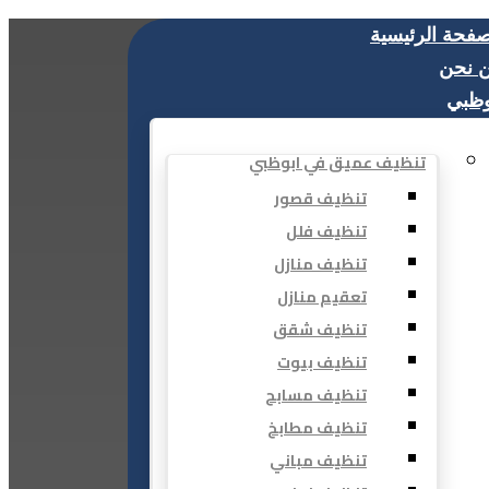
صفحة الرئيسية
 نحن
وظبي
تنظيف عميق في ابوظبي
تنظيف قصور
تنظيف فلل
تنظيف منازل
تعقيم منازل
تنظيف شقق
تنظيف بيوت
تنظيف مسابح
تنظيف مطابخ
تنظيف مباني