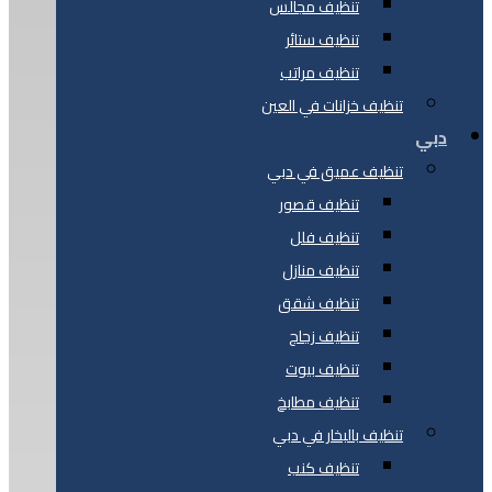
تنظيف مجالس
تنظيف ستائر
تنظيف مراتب
تنظيف خزانات في العين
دبي
تنظيف عميق في دبي
تنظيف قصور
تنظيف فلل
تنظيف منازل
تنظيف شقق
تنظيف زجاج
تنظيف بيوت
تنظيف مطابخ
تنظيف بالبخار في دبي
تنظيف كنب