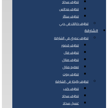
تنظيف سجاد
تنظيف مجالس
تنظيف ستائر
تنظيف خزانات في دبي
الشارقة
تنظيف عميق في الشارقة
تنظيف قصور
تنظيف فلل
تنظيف منازل
تعقيم منازل
تنظيف بيوت
تنظيف بالبخار في الشارقة
تنظيف كنب
تنظيف سجاد
غسيل سجاد