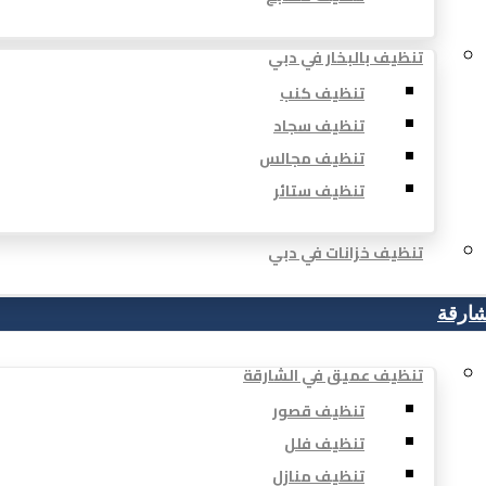
تنظيف بالبخار في دبي
تنظيف كنب
تنظيف سجاد
تنظيف مجالس
تنظيف ستائر
تنظيف خزانات في دبي
شارقة
تنظيف عميق في الشارقة
تنظيف قصور
تنظيف فلل
تنظيف منازل