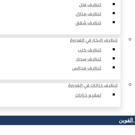
تنظيف فلل
تنظيف منازل
تنظيف شقق
تنظيف البخار في الفجيرة
تنظيف كنب
تنظيف سجاد
تنظيف مجالس
تنظيف خزانات في الفجيرة
تعقيم خزانات
 القوين