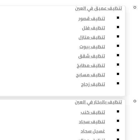
تنظيف عميق في العين
تنظيف قصور
تنظيف فلل
تنظيف منازل
تنظيف بيوت
تنظيف شقق
تنظيف مطابخ
تنظيف مسابح
تنظيف زجاج
تنظيف بالبخار في العين
تنظيف كنب
تنظيف سجاد
غسيل سجاد