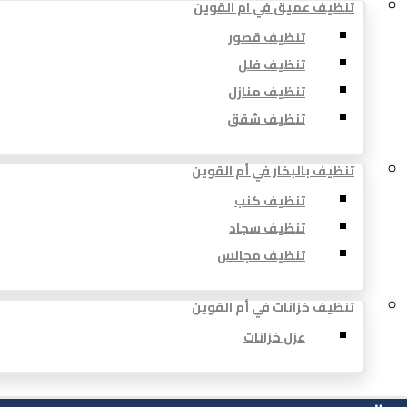
تنظيف عميق في ام القوين
تنظيف قصور
تنظيف فلل
تنظيف منازل
تنظيف شقق
تنظيف بالبخار في أم القوين
تنظيف كنب
تنظيف سجاد
تنظيف مجالس
تنظيف خزانات في أم القوين
عزل خزانات