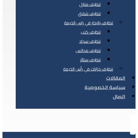
تنظيف منازل
تنظيف شقق
تنظيف بالبخار في راس الخيمة
تنظيف كنب
تنظيف سجاد
تنظيف مجالس
تنظيف ستائر
تنظيف خزانات في رأس الخيمة
المقالات
سياسة الخصوصية
اتصال