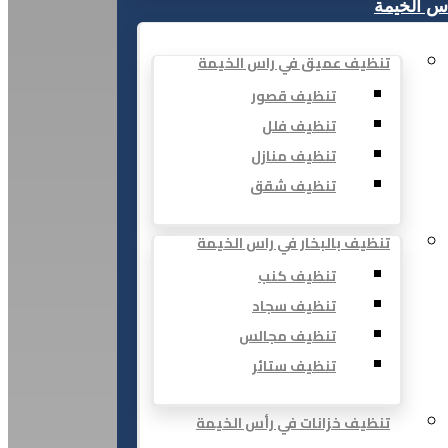
س الخيمة
تنظيف عميق في راس الخيمة
تنظيف قصور
تنظيف فلل
تنظيف منازل
تنظيف شقق
تنظيف بالبخار في راس الخيمة
تنظيف كنب
تنظيف سجاد
تنظيف مجالس
تنظيف ستائر
تنظيف خزانات في رأس الخيمة