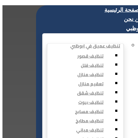
صفحة الرئيسية
 نحن
وظبي
تنظيف عميق في ابوظبي
تنظيف قصور
تنظيف فلل
تنظيف منازل
تعقيم منازل
تنظيف شقق
تنظيف بيوت
تنظيف مسابح
تنظيف مطابخ
تنظيف مباني