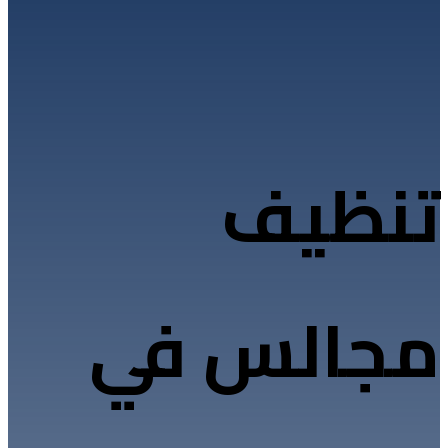
تنظيف
مجالس في