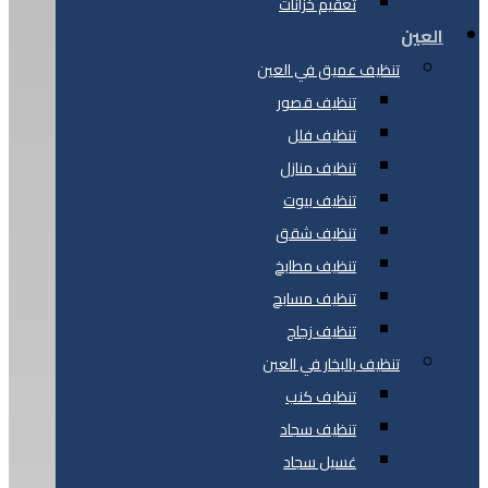
تعقيم خزانات
العين
تنظيف عميق في العين
تنظيف قصور
تنظيف فلل
تنظيف منازل
تنظيف بيوت
تنظيف شقق
تنظيف مطابخ
تنظيف مسابح
تنظيف زجاج
تنظيف بالبخار في العين
تنظيف كنب
تنظيف سجاد
غسيل سجاد