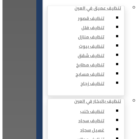
تنظيف عميق في العين
تنظيف قصور
تنظيف فلل
تنظيف منازل
تنظيف بيوت
تنظيف شقق
تنظيف مطابخ
تنظيف مسابح
تنظيف زجاج
تنظيف بالبخار في العين
تنظيف كنب
تنظيف سجاد
غسيل سجاد