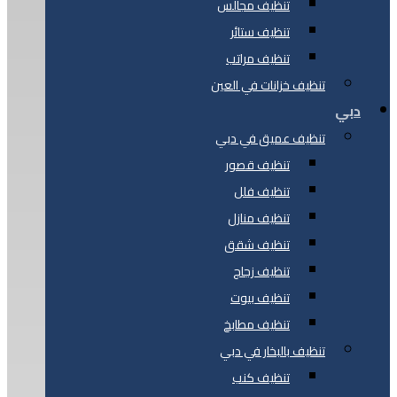
تنظيف مجالس
تنظيف ستائر
تنظيف مراتب
تنظيف خزانات في العين
دبي
تنظيف عميق في دبي
تنظيف قصور
تنظيف فلل
تنظيف منازل
تنظيف شقق
تنظيف زجاج
تنظيف بيوت
تنظيف مطابخ
تنظيف بالبخار في دبي
تنظيف كنب