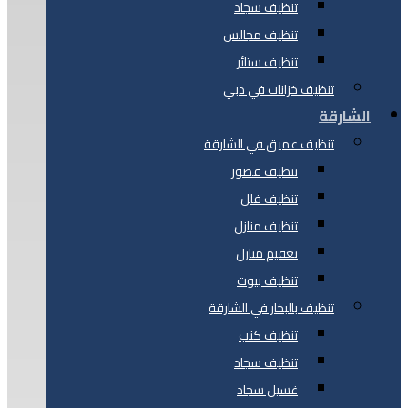
تنظيف سجاد
تنظيف مجالس
تنظيف ستائر
تنظيف خزانات في دبي
الشارقة
تنظيف عميق في الشارقة
تنظيف قصور
تنظيف فلل
تنظيف منازل
تعقيم منازل
تنظيف بيوت
تنظيف بالبخار في الشارقة
تنظيف كنب
تنظيف سجاد
غسيل سجاد