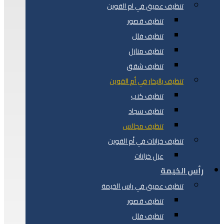
تنظيف عميق في ام القوين
تنظيف قصور
تنظيف فلل
تنظيف منازل
تنظيف شقق
تنظيف بالبخار في أم القوين
تنظيف كنب
تنظيف سجاد
تنظيف مجالس
تنظيف خزانات في أم القوين
عزل خزانات
رأس الخيمة
تنظيف عميق في راس الخيمة
تنظيف قصور
تنظيف فلل