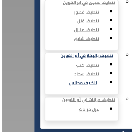
تنظيف عميق في ام القوين
تنظيف قصور
تنظيف فلل
تنظيف منازل
تنظيف شقق
تنظيف بالبخار في أم القوين
تنظيف كنب
تنظيف سجاد
تنظيف مجالس
تنظيف خزانات في أم القوين
عزل خزانات