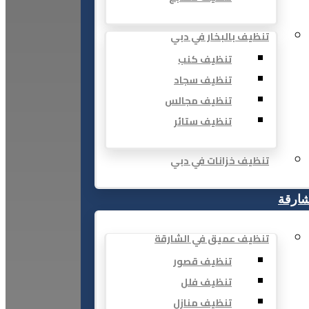
تنظيف بالبخار في دبي
تنظيف كنب
تنظيف سجاد
تنظيف مجالس
تنظيف ستائر
تنظيف خزانات في دبي
شارقة
تنظيف عميق في الشارقة
تنظيف قصور
تنظيف فلل
تنظيف منازل