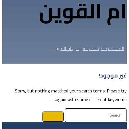
ام القوين
المقالات
تنظيف مجالس في ام القوين
غير موجود!
Sorry, but nothing matched your search terms. Please try
again with some different keywords.