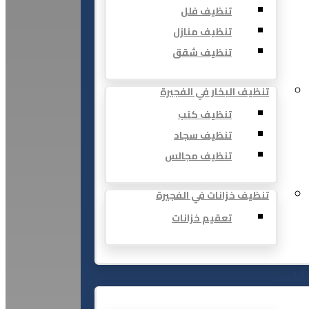
تنظيف فلل
تنظيف منازل
تنظيف شقق
تنظيف البخار في الفجيرة
تنظيف كنب
تنظيف سجاد
تنظيف مجالس
تنظيف خزانات في الفجيرة
تعقيم خزانات
 القوين