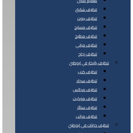
تعقيم منازل
تنظيف شقق
تنظيف بيوت
تنظيف مسابح
تنظيف مطابخ
تنظيف مباني
تنظيف زجاج
تنظيف بالبخار في ابوظبي
تنظيف كنب
تنظيف سجاد
تنظيف مجالس
تنظيف موكيت
تنظيف ستائر
تنظيف مراتب
تنظيف خزانات في ابوظبي