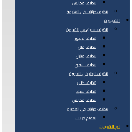
تنظيف مجالس
تنظيف خزانات في الشارقة
الفجيرة
تنظيف عميق في الفجيرة
تنظيف قصور
تنظيف فلل
تنظيف منازل
تنظيف شقق
تنظيف البخار في الفجيرة
تنظيف كنب
تنظيف سجاد
تنظيف مجالس
تنظيف خزانات في الفجيرة
تعقيم خزانات
ام القوين