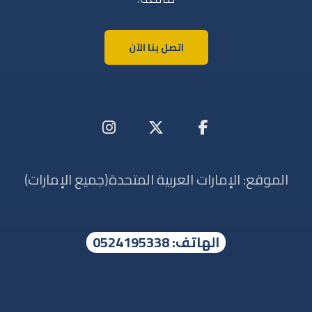
اتصل بنا الآن
الموقع: الإمارات العربية المتحدة(جميع الإمارات)
الهاتف: 0524195338