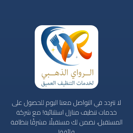
لا تتردد في التواصل معنا اليوم للحصول على
خدمات تنظيف منازل استثنائية! مع شركة
المستقبل، نضمن لك مستقبلًا مشرقًا بنظافة
فائقة!