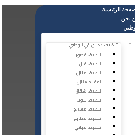
صفحة الرئيسية
 نحن
وظبي
تنظيف عميق في ابوظبي
تنظيف قصور
تنظيف فلل
تنظيف منازل
تعقيم منازل
تنظيف شقق
تنظيف بيوت
تنظيف مسابح
تنظيف مطابخ
تنظيف مباني