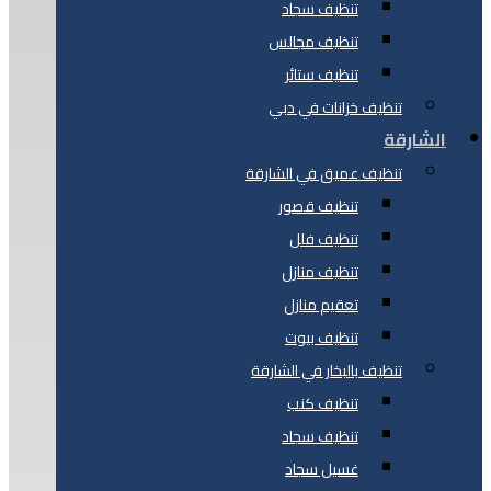
تنظيف سجاد
تنظيف مجالس
تنظيف ستائر
تنظيف خزانات في دبي
الشارقة
تنظيف عميق في الشارقة
تنظيف قصور
تنظيف فلل
تنظيف منازل
تعقيم منازل
تنظيف بيوت
تنظيف بالبخار في الشارقة
تنظيف كنب
تنظيف سجاد
غسيل سجاد