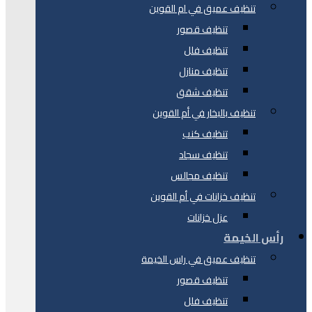
تنظيف عميق في ام القوين
تنظيف قصور
تنظيف فلل
تنظيف منازل
تنظيف شقق
تنظيف بالبخار في أم القوين
تنظيف كنب
تنظيف سجاد
تنظيف مجالس
تنظيف خزانات في أم القوين
عزل خزانات
رأس الخيمة
تنظيف عميق في راس الخيمة
تنظيف قصور
تنظيف فلل