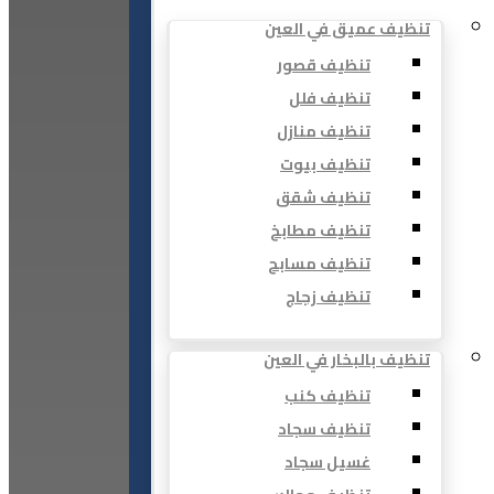
تنظيف عميق في العين
تنظيف قصور
تنظيف فلل
تنظيف منازل
تنظيف بيوت
تنظيف شقق
تنظيف مطابخ
تنظيف مسابح
تنظيف زجاج
تنظيف بالبخار في العين
تنظيف كنب
تنظيف سجاد
غسيل سجاد