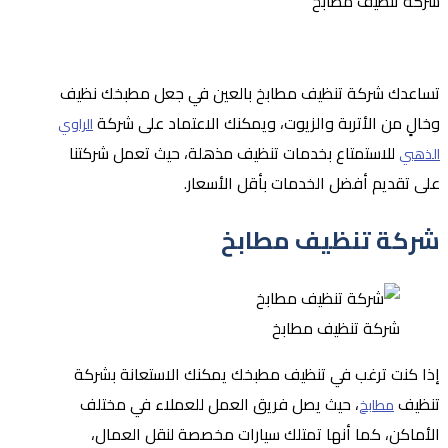
شركة تنظيف مطابخ
تساعدك شركة تنظيف مطابخ بالعين في جعل مطبخك نظيف
وخالٍ من الأتربة والزيوت، ويمكنك الاعتماد على شركة
الراوي
للاستمتاع بخدمات تنظيف مذهلة، حيث تعمل شركتنا
الذهبي
على تقديم أفضل الخدمات بأقل الأسعار.
شركة تنظيف مطابخ
شركة تنظيف مطابخ
إذا كنت ترغب في تنظيف مطبخك يمكنك الاستعانة بشركة
تنظيف
، حيث يصل فريق العمل للعملاء في مختلف
مطابخ
الأماكن، كما أنها تمتلك سيارات مخصصة لنقل العمال،