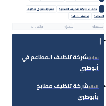
خدمات شركة تنظيف المطابخ
مميزات فريق تنظيف
المطابخ
نظافة المطبخ
فيسبوك
لينكدإن
واتس اب
شركة تنظيف المطاعم في
سابق
أبوظبي
شركة تنظيف مطابخ
التالي
بأبوظبي