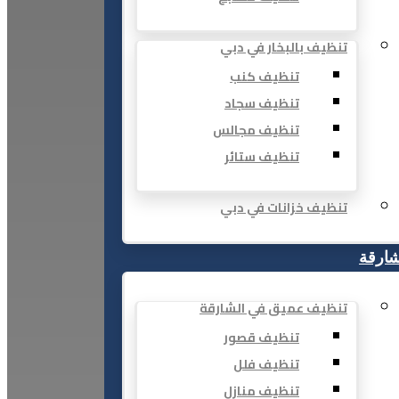
تنظيف بالبخار في دبي
تنظيف كنب
تنظيف سجاد
تنظيف مجالس
تنظيف ستائر
تنظيف خزانات في دبي
شارقة
تنظيف عميق في الشارقة
تنظيف قصور
تنظيف فلل
تنظيف منازل