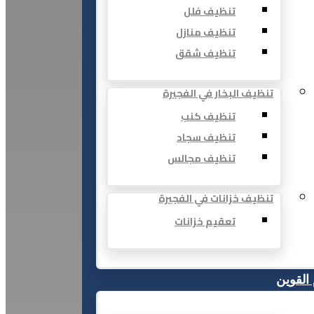
تنظيف فلل
تنظيف منازل
تنظيف شقق
تنظيف البخار في الفجيرة
تنظيف كنب
تنظيف سجاد
تنظيف مجالس
تنظيف خزانات في الفجيرة
تعقيم خزانات
 القوين