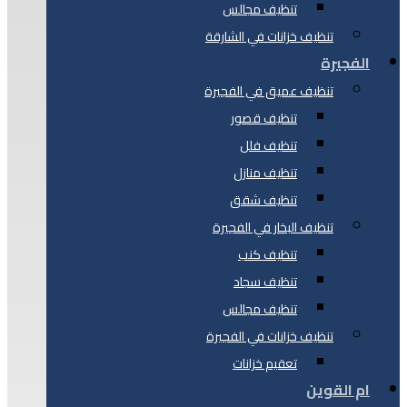
تنظيف مجالس
تنظيف خزانات في الشارقة
الفجيرة
تنظيف عميق في الفجيرة
تنظيف قصور
تنظيف فلل
تنظيف منازل
تنظيف شقق
تنظيف البخار في الفجيرة
تنظيف كنب
تنظيف سجاد
تنظيف مجالس
تنظيف خزانات في الفجيرة
تعقيم خزانات
ام القوين