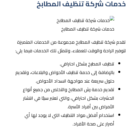
خدمات شركة تنظيف المطابخ
خدمات شركة تنظيف المطابخ
تقدم شركة تنظيف المطابخ مجموعة من الخدمات المتميزة
لتوفير الراحة والوقت للعملاء، وتتمثل تلك الخدمات فيما يلي:
تنظيف المطبخ بشكل احترافي.
بالإضافة إلى خدمة تنظيف الأحواض والبلاعات، وتقديم
حلول سريعة عند مواجهة انسداد الأحواض.
تقديم خدمة رش المطابخ والتخلص من جميع أنواع
الحشرات بشكل احترافي، والتي تعتبر سببًا في انتشار
الأمراض بين أفراد الأسرة.
استخدام أفضل مواد التنظيف التي لا يوجد لها أي
أضرار على صحة الأفراد.