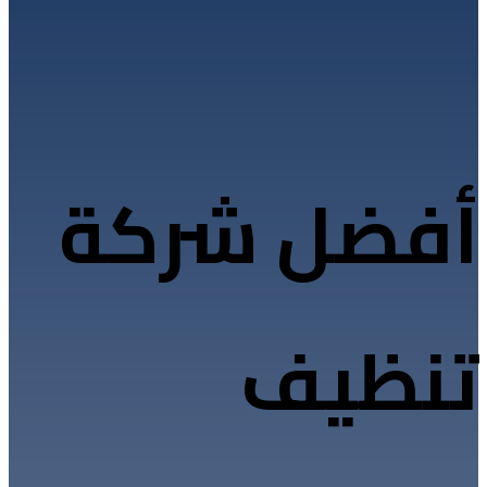
أفضل شركة
تنظيف