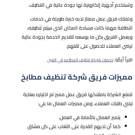
وتستخدم أجهزة إلكترونية لها جودة عالية في التنظيف.
وتمتلك فريق عمل ممتاز لديه خبرة طويلة في خدمات
النظافة مهما كانت مساحة المكان الذي سيتم تنظيفه،
ويعمل الفريق بكل ما بوسعه لتقديم الخدمة بجودة عالية
ترضي العملاء للحصول على ثقتهم.
اقرأ أيضًا:
خدمات شركة تنظيف المطاعم في العين
مميزات فريق شركة تنظيف مطابخ
تتمتع الشركة بامتلاكها فريق عمل مميز تم اختياره بعناية
ليلبي طلبات العملاء، ومن مميزات العمال ما يلي:
يتميز العمال بالأمانة في العمل.
كما أن لديهم القدرة على التغلب على كل مشاق