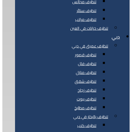
تنظيف مجالس
تنظيف ستائر
تنظيف مراتب
تنظيف خزانات في العين
دبي
تنظيف عميق في دبي
تنظيف قصور
تنظيف فلل
تنظيف منازل
تنظيف شقق
تنظيف زجاج
تنظيف بيوت
تنظيف مطابخ
تنظيف بالبخار في دبي
تنظيف كنب