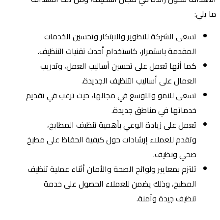
ما يلي:
تسعى الشركة للتطوير والابتكار وتحسين الخدمات
المقدمة باستمرار، كاستخدام أحدث تقنيات التنظيف.
كما أنها تعمل على تحسين أساليب العمل، وتدريب
العمال على أساليب التنظيف الجديدة.
تسعى للنمو والتوسع في مجالها، حيث ترغب في تقديم
خدماتها في مناطق جديدة.
تعمل على زيادة الوعي بأهمية تنظيف المطابخ،
وتقدم للعملاء إرشادات حول كيفية الحفاظ على مطبخ
صحي ونظيف.
تلتزم بمعايير ولوائح الصحة والأمان أثناء عملية تنظيف
المطبخ، وذلك يضمن للعملاء الحصول على خدمة
تنظيف جيدة وآمنة.