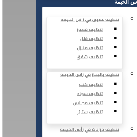
س الخيمة
تنظيف عميق في راس الخيمة
تنظيف قصور
تنظيف فلل
تنظيف منازل
تنظيف شقق
تنظيف بالبخار في راس الخيمة
تنظيف كنب
تنظيف سجاد
تنظيف مجالس
تنظيف ستائر
تنظيف خزانات في رأس الخيمة