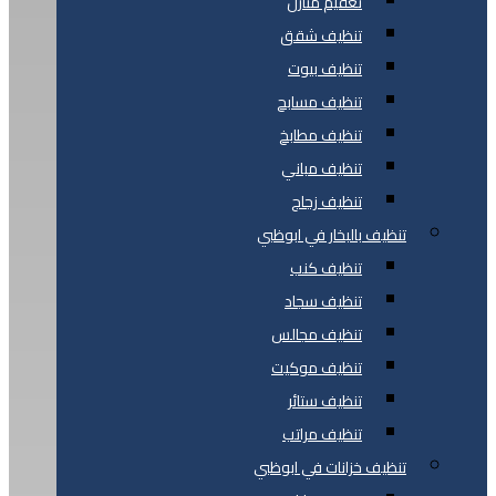
تعقيم منازل
تنظيف شقق
تنظيف بيوت
تنظيف مسابح
تنظيف مطابخ
تنظيف مباني
تنظيف زجاج
تنظيف بالبخار في ابوظبي
تنظيف كنب
تنظيف سجاد
تنظيف مجالس
تنظيف موكيت
تنظيف ستائر
تنظيف مراتب
تنظيف خزانات في ابوظبي