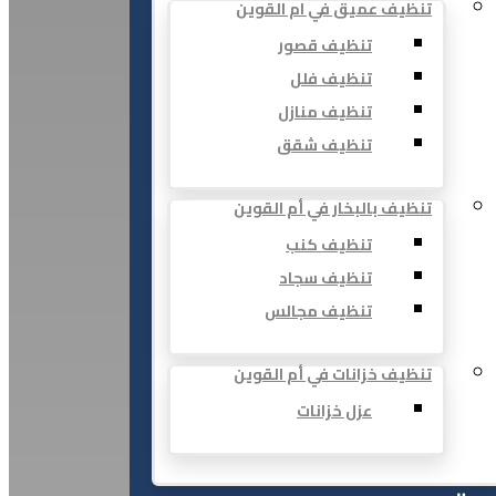
تنظيف عميق في ام القوين
تنظيف قصور
تنظيف فلل
تنظيف منازل
تنظيف شقق
تنظيف بالبخار في أم القوين
تنظيف كنب
تنظيف سجاد
تنظيف مجالس
تنظيف خزانات في أم القوين
عزل خزانات