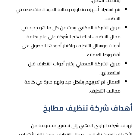
ومتاعب العمل.
يتم استيراد أجهزة متطورة وعالية الجودة متخصصة في
التنظيف.
فريق الشركة المكتبي يبحث عن كل ما هو جديد في
مجال التنظيف، لذلك تعتبر الشركة على علم بكافة
أدوات ووسائل التنظيف واختيار أجودها للحصول على
ثقة ورضا العملاء.
فريق الشركة المعملي يختبر أدوات التنظيف قبل
استعمالها.
العمال تم تدريبهم بشكل جيد ولهم خبرة في كافة
مجالات التنظيف.
أهداف شركة تنظيف مطابخ
تهدف شركة الراوي الذهبي إلى تحقيق مجموعة من
الأهداف لتكون رائدة في مجال التنظيف، ومن تلك الأهداف