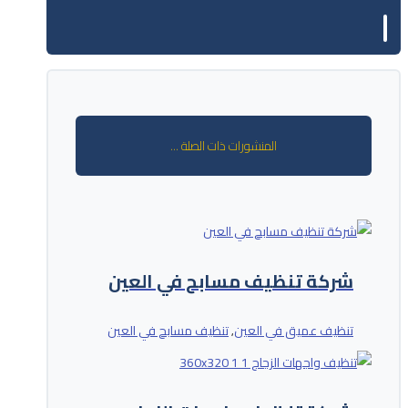
المنشورات ذات الصلة ...
شركة تنظيف مسابح في العين
تنظيف عميق في العين
تنظيف مسابح في العين
,