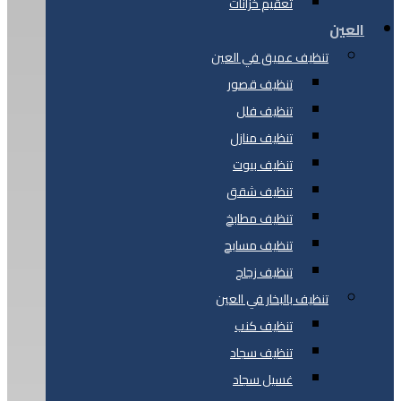
تعقيم خزانات
العين
تنظيف عميق في العين
تنظيف قصور
تنظيف فلل
تنظيف منازل
تنظيف بيوت
تنظيف شقق
تنظيف مطابخ
تنظيف مسابح
تنظيف زجاج
تنظيف بالبخار في العين
تنظيف كنب
تنظيف سجاد
غسيل سجاد