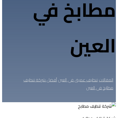
مطابخ في
العين
المقالات
تنظيف عميق في العين
أفضل شركة تنظيف
مطابخ في العين