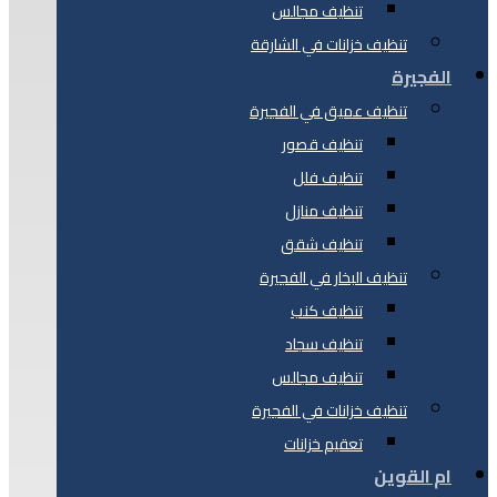
تنظيف مجالس
تنظيف خزانات في الشارقة
الفجيرة
تنظيف عميق في الفجيرة
تنظيف قصور
تنظيف فلل
تنظيف منازل
تنظيف شقق
تنظيف البخار في الفجيرة
تنظيف كنب
تنظيف سجاد
تنظيف مجالس
تنظيف خزانات في الفجيرة
تعقيم خزانات
ام القوين