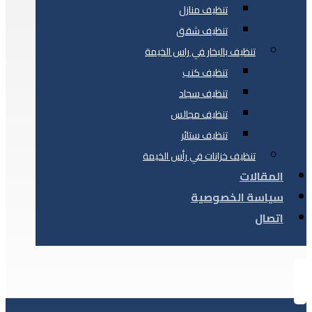
تنظيف منازل
تنظيف شقق
تنظيف بالبخار في راس الخيمة
تنظيف كنب
تنظيف سجاد
تنظيف مجالس
تنظيف ستائر
تنظيف خزانات في رأس الخيمة
المقالات
سياسة الخصوصية
اتصال