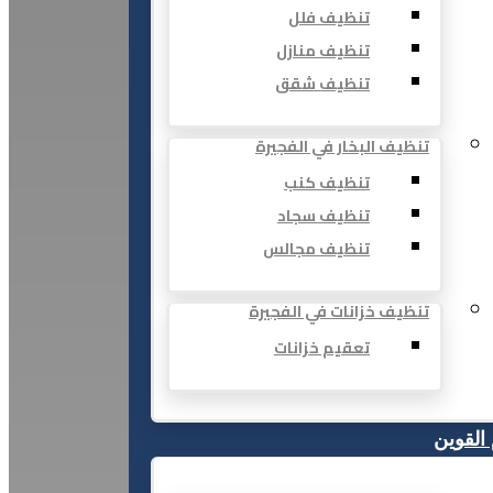
تنظيف فلل
تنظيف منازل
تنظيف شقق
تنظيف البخار في الفجيرة
تنظيف كنب
تنظيف سجاد
تنظيف مجالس
تنظيف خزانات في الفجيرة
تعقيم خزانات
 القوين