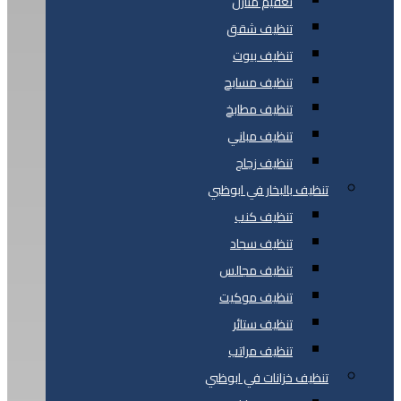
تعقيم منازل
تنظيف شقق
تنظيف بيوت
تنظيف مسابح
تنظيف مطابخ
تنظيف مباني
تنظيف زجاج
تنظيف بالبخار في ابوظبي
تنظيف كنب
تنظيف سجاد
تنظيف مجالس
تنظيف موكيت
تنظيف ستائر
تنظيف مراتب
تنظيف خزانات في ابوظبي