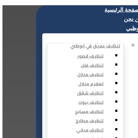
صفحة الرئيسية
 نحن
وظبي
تنظيف عميق في ابوظبي
تنظيف قصور
تنظيف فلل
تنظيف منازل
تعقيم منازل
تنظيف شقق
تنظيف بيوت
تنظيف مسابح
تنظيف مطابخ
تنظيف مباني