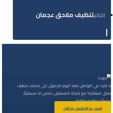
تنظيف ملاحق عجمان
التالي
لا تتردد في التواصل معنا اليوم للحصول على خدمات تنظيف
منازل استثنائية! مع شركة المستقبل، نضمن لك مستقبلًا
مشرقًا بنظافة فائقة!
اتصل بنا الآن
اتصل بنا الآن