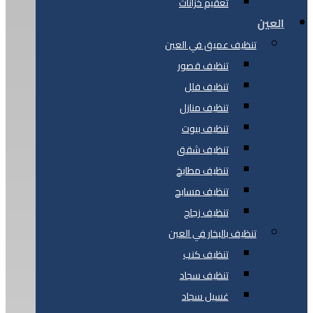
تعقيم خزانات
العين
تنظيف عميق في العين
تنظيف قصور
تنظيف فلل
تنظيف منازل
تنظيف بيوت
تنظيف شقق
تنظيف مطابخ
تنظيف مسابح
تنظيف زجاج
تنظيف بالبخار في العين
تنظيف كنب
تنظيف سجاد
غسيل سجاد