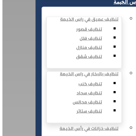
س الخيمة
تنظيف عميق في راس الخيمة
تنظيف قصور
تنظيف فلل
تنظيف منازل
تنظيف شقق
تنظيف بالبخار في راس الخيمة
تنظيف كنب
تنظيف سجاد
تنظيف مجالس
تنظيف ستائر
تنظيف خزانات في رأس الخيمة