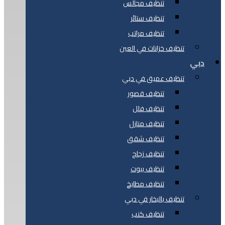
تنظيف مجالس
تنظيف ستائر
تنظيف مراتب
تنظيف خزانات في العين
دبي
تنظيف عميق في دبي
تنظيف قصور
تنظيف فلل
تنظيف منازل
تنظيف شقق
تنظيف زجاج
تنظيف بيوت
تنظيف مطابخ
تنظيف بالبخار في دبي
تنظيف كنب