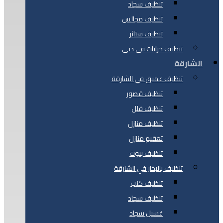
تنظيف سجاد
تنظيف مجالس
تنظيف ستائر
تنظيف خزانات في دبي
الشارقة
تنظيف عميق في الشارقة
تنظيف قصور
تنظيف فلل
تنظيف منازل
تعقيم منازل
تنظيف بيوت
تنظيف بالبخار في الشارقة
تنظيف كنب
تنظيف سجاد
غسيل سجاد