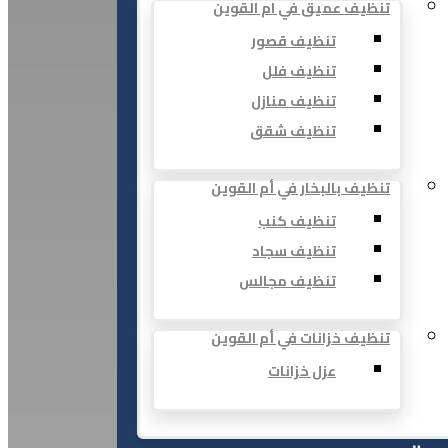
تنظيف عميق في ام القوين
تنظيف قصور
تنظيف فلل
تنظيف منازل
تنظيف شقق
تنظيف بالبخار في أم القوين
تنظيف كنب
تنظيف سجاد
تنظيف مجالس
تنظيف خزانات في أم القوين
عزل خزانات