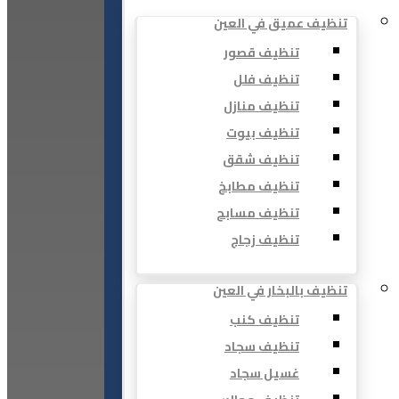
تنظيف عميق في العين
تنظيف قصور
تنظيف فلل
تنظيف منازل
تنظيف بيوت
تنظيف شقق
تنظيف مطابخ
تنظيف مسابح
تنظيف زجاج
تنظيف بالبخار في العين
تنظيف كنب
تنظيف سجاد
غسيل سجاد