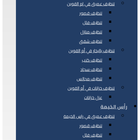
تنظيف عميق في ام القوين
تنظيف قصور
تنظيف فلل
تنظيف منازل
تنظيف شقق
تنظيف بالبخار في أم القوين
تنظيف كنب
تنظيف سجاد
تنظيف مجالس
تنظيف خزانات في أم القوين
عزل خزانات
رأس الخيمة
تنظيف عميق في راس الخيمة
تنظيف قصور
تنظيف فلل