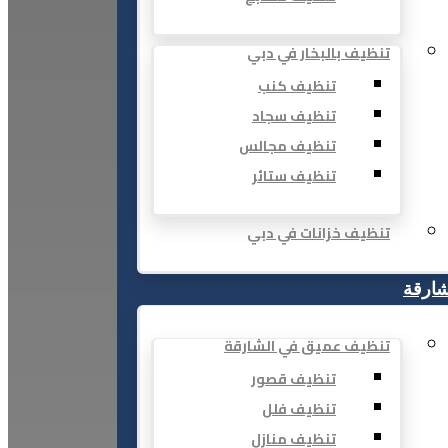
تنظيف بالبخار في دبي
تنظيف كنب
تنظيف سجاد
تنظيف مجالس
تنظيف ستائر
تنظيف خزانات في دبي
شارقة
تنظيف عميق في الشارقة
تنظيف قصور
تنظيف فلل
تنظيف منازل