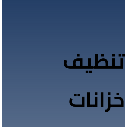
تنظيف
خزانات