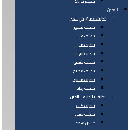
تعقيم خزانات
العين
تنظيف عميق في العين
تنظيف قصور
تنظيف فلل
تنظيف منازل
تنظيف بيوت
تنظيف شقق
تنظيف مطابخ
تنظيف مسابح
تنظيف زجاج
تنظيف بالبخار في العين
تنظيف كنب
تنظيف سجاد
غسيل سجاد