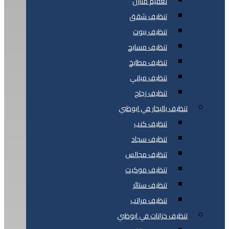
تعقيم منازل
تنظيف شقق
تنظيف بيوت
تنظيف مسابح
تنظيف مطابخ
تنظيف مباني
تنظيف زجاج
تنظيف بالبخار في ابوظبي
تنظيف كنب
تنظيف سجاد
تنظيف مجالس
تنظيف موكيت
تنظيف ستائر
تنظيف مراتب
تنظيف خزانات في ابوظبي