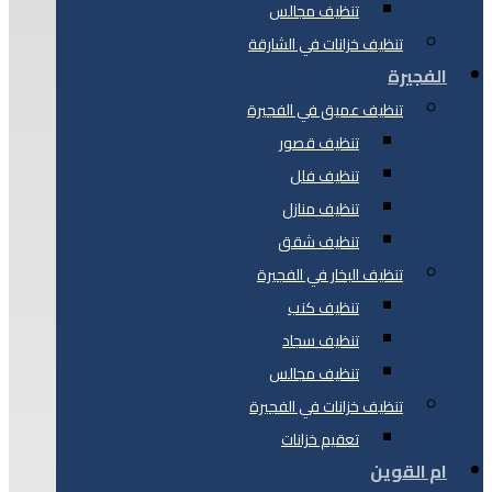
تنظيف مجالس
تنظيف خزانات في الشارقة
الفجيرة
تنظيف عميق في الفجيرة
تنظيف قصور
تنظيف فلل
تنظيف منازل
تنظيف شقق
تنظيف البخار في الفجيرة
تنظيف كنب
تنظيف سجاد
تنظيف مجالس
تنظيف خزانات في الفجيرة
تعقيم خزانات
ام القوين