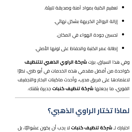
تعقيم الكنبة بمواد آمنة وصديقة للبيئة.
إزالة الروائح الكريهة بشكل نهائي.
تحسين جودة الهواء في المكان.
إطالة عمر الكنبة والحفاظ على لونها الأصلي.
وفي هذا السياق، برزت
شركة الراوي الذهبي للتنظيف
كواحدة من أفضل مقدمي هذه الخدمات في أبو ظبي، نظرًا
لاعتمادها على فريق مدرب، وأحدث ماكينات البخار والتجفيف
الفوري، ما يجعلها
شركة تنظيف كنبات
جديرة بثقتك.
لماذا تختار الراوي الذهبي؟
اختيارك لـ
شركة تنظيف كنبات
لا يجب أن يكون عشوائيًا، بل