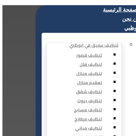
صفحة الرئيسية
 نحن
وظبي
تنظيف عميق في ابوظبي
تنظيف قصور
تنظيف فلل
تنظيف منازل
تعقيم منازل
تنظيف شقق
تنظيف بيوت
تنظيف مسابح
تنظيف مطابخ
تنظيف مباني