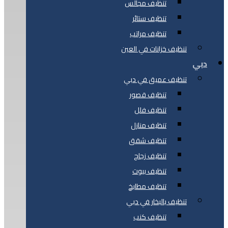
تنظيف مجالس
تنظيف ستائر
تنظيف مراتب
تنظيف خزانات في العين
دبي
تنظيف عميق في دبي
تنظيف قصور
تنظيف فلل
تنظيف منازل
تنظيف شقق
تنظيف زجاج
تنظيف بيوت
تنظيف مطابخ
تنظيف بالبخار في دبي
تنظيف كنب