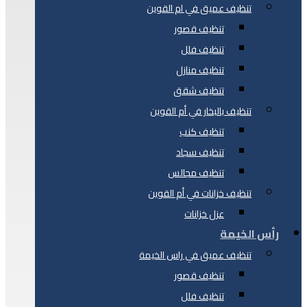
تنظيف عميق في ام القوين
تنظيف قصور
تنظيف فلل
تنظيف منازل
تنظيف شقق
تنظيف بالبخار في أم القوين
تنظيف كنب
تنظيف سجاد
تنظيف مجالس
تنظيف خزانات في أم القوين
عزل خزانات
رأس الخيمة
تنظيف عميق في راس الخيمة
تنظيف قصور
تنظيف فلل