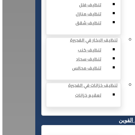
تنظيف فلل
تنظيف منازل
تنظيف شقق
تنظيف البخار في الفجيرة
تنظيف كنب
تنظيف سجاد
تنظيف مجالس
تنظيف خزانات في الفجيرة
تعقيم خزانات
 القوين