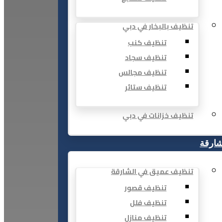
تنظيف بالبخار في دبي
تنظيف كنب
تنظيف سجاد
تنظيف مجالس
تنظيف ستائر
تنظيف خزانات في دبي
شارقة
تنظيف عميق في الشارقة
تنظيف قصور
تنظيف فلل
تنظيف منازل