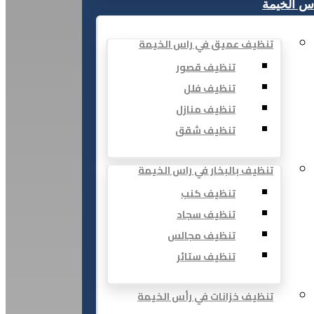
س الخيمة
تنظيف عميق في راس الخيمة
تنظيف قصور
تنظيف فلل
تنظيف منازل
تنظيف شقق
تنظيف بالبخار في راس الخيمة
تنظيف كنب
تنظيف سجاد
تنظيف مجالس
تنظيف ستائر
تنظيف خزانات في رأس الخيمة