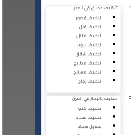
تنظيف عميق في العين
تنظيف قصور
تنظيف فلل
تنظيف منازل
تنظيف بيوت
تنظيف شقق
تنظيف مطابخ
تنظيف مسابح
تنظيف زجاج
تنظيف بالبخار في العين
تنظيف كنب
تنظيف سجاد
غسيل سجاد