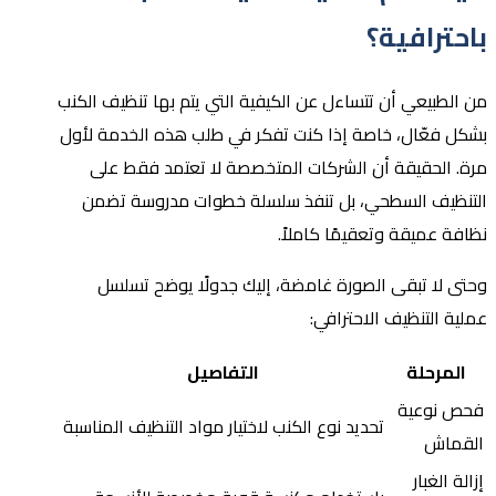
باحترافية؟
من الطبيعي أن تتساءل عن الكيفية التي يتم بها تنظيف الكنب
بشكل فعّال، خاصة إذا كنت تفكر في طلب هذه الخدمة لأول
مرة. الحقيقة أن الشركات المتخصصة لا تعتمد فقط على
التنظيف السطحي، بل تنفذ سلسلة خطوات مدروسة تضمن
نظافة عميقة وتعقيمًا كاملاً.
وحتى لا تبقى الصورة غامضة، إليك جدولًا يوضح تسلسل
عملية التنظيف الاحترافي:
المرحلة
التفاصيل
فحص نوعية
تحديد نوع الكنب لاختيار مواد التنظيف المناسبة
القماش
إزالة الغبار