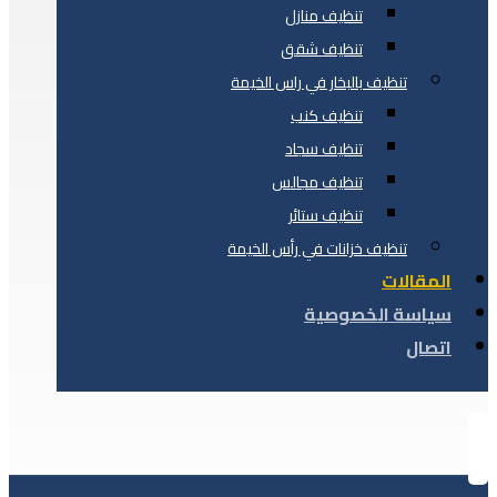
تنظيف منازل
تنظيف شقق
تنظيف بالبخار في راس الخيمة
تنظيف كنب
تنظيف سجاد
تنظيف مجالس
تنظيف ستائر
تنظيف خزانات في رأس الخيمة
المقالات
سياسة الخصوصية
اتصال