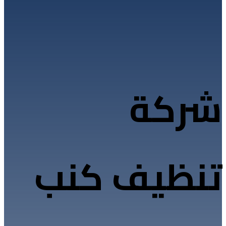
شركة
تنظيف كنب