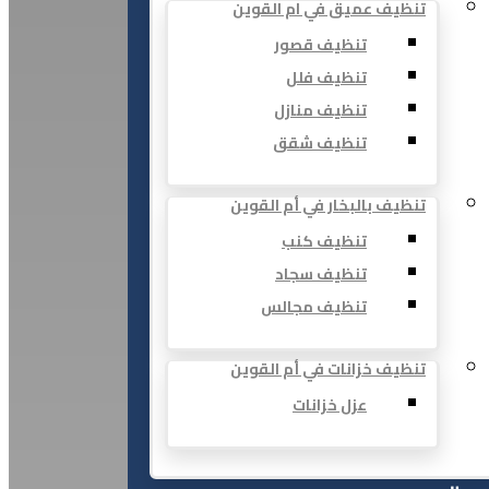
تنظيف عميق في ام القوين
تنظيف قصور
تنظيف فلل
تنظيف منازل
تنظيف شقق
تنظيف بالبخار في أم القوين
تنظيف كنب
تنظيف سجاد
تنظيف مجالس
تنظيف خزانات في أم القوين
عزل خزانات