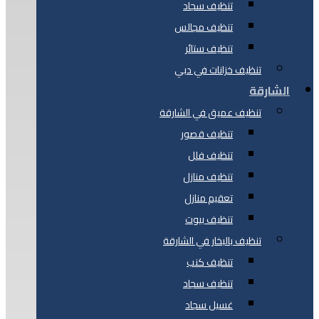
تنظيف سجاد
تنظيف مجالس
تنظيف ستائر
تنظيف خزانات في دبي
الشارقة
تنظيف عميق في الشارقة
تنظيف قصور
تنظيف فلل
تنظيف منازل
تعقيم منازل
تنظيف بيوت
تنظيف بالبخار في الشارقة
تنظيف كنب
تنظيف سجاد
غسيل سجاد