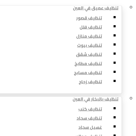
تنظيف عميق في العين
تنظيف قصور
تنظيف فلل
تنظيف منازل
تنظيف بيوت
تنظيف شقق
تنظيف مطابخ
تنظيف مسابح
تنظيف زجاج
تنظيف بالبخار في العين
تنظيف كنب
تنظيف سجاد
غسيل سجاد