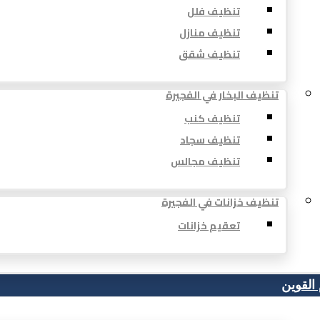
تنظيف فلل
تنظيف منازل
تنظيف شقق
تنظيف البخار في الفجيرة
تنظيف كنب
تنظيف سجاد
تنظيف مجالس
تنظيف خزانات في الفجيرة
تعقيم خزانات
 القوين