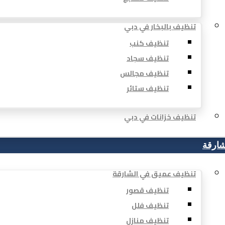
تنظيف بالبخار في دبي
تنظيف كنب
تنظيف سجاد
تنظيف مجالس
تنظيف ستائر
تنظيف خزانات في دبي
شارقة
تنظيف عميق في الشارقة
تنظيف قصور
تنظيف فلل
تنظيف منازل