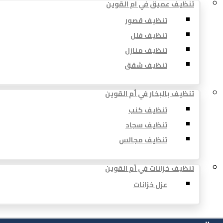
تنظيف عميق في ام القوين
تنظيف قصور
تنظيف فلل
تنظيف منازل
تنظيف شقق
تنظيف بالبخار في أم القوين
تنظيف كنب
تنظيف سجاد
تنظيف مجالس
تنظيف خزانات في أم القوين
عزل خزانات