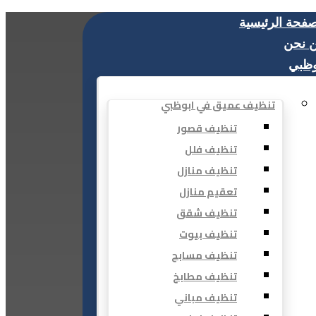
صفحة الرئيسية
 نحن
وظبي
تنظيف عميق في ابوظبي
تنظيف قصور
تنظيف فلل
تنظيف منازل
تعقيم منازل
تنظيف شقق
تنظيف بيوت
تنظيف مسابح
تنظيف مطابخ
تنظيف مباني