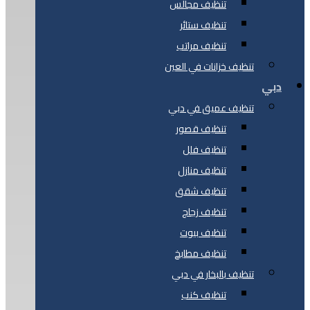
تنظيف مجالس
تنظيف ستائر
تنظيف مراتب
تنظيف خزانات في العين
دبي
تنظيف عميق في دبي
تنظيف قصور
تنظيف فلل
تنظيف منازل
تنظيف شقق
تنظيف زجاج
تنظيف بيوت
تنظيف مطابخ
تنظيف بالبخار في دبي
تنظيف كنب