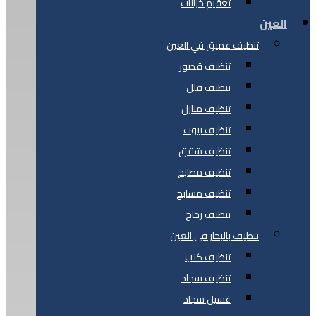
تعقيم خزانات
العين
تنظيف عميق في العين
تنظيف قصور
تنظيف فلل
تنظيف منازل
تنظيف بيوت
تنظيف شقق
تنظيف مطابخ
تنظيف مسابح
تنظيف زجاج
تنظيف بالبخار في العين
تنظيف كنب
تنظيف سجاد
غسيل سجاد