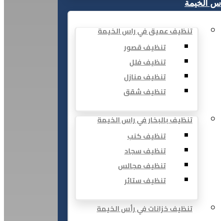
س الخيمة
تنظيف عميق في راس الخيمة
تنظيف قصور
تنظيف فلل
تنظيف منازل
تنظيف شقق
تنظيف بالبخار في راس الخيمة
تنظيف كنب
تنظيف سجاد
تنظيف مجالس
تنظيف ستائر
تنظيف خزانات في رأس الخيمة