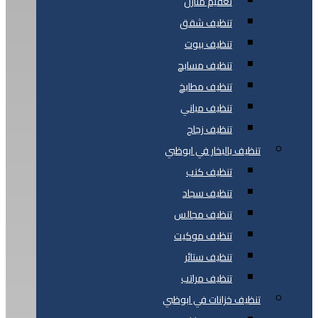
تعقيم منازل
تنظيف شقق
تنظيف بيوت
تنظيف مسابح
تنظيف مطابخ
تنظيف مباني
تنظيف زجاج
تنظيف بالبخار في ابوظبي
تنظيف كنب
تنظيف سجاد
تنظيف مجالس
تنظيف موكيت
تنظيف ستائر
تنظيف مراتب
تنظيف خزانات في ابوظبي