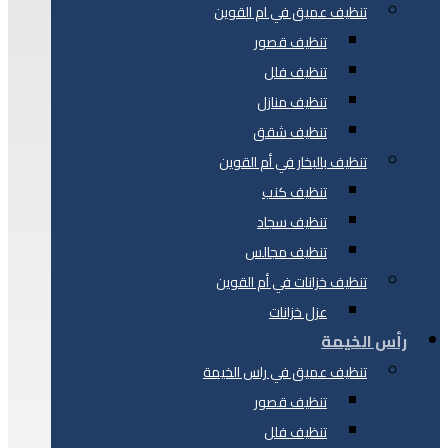
تنظيف عميق في ام القوين
تنظيف قصور
تنظيف فلل
تنظيف منازل
تنظيف شقق
تنظيف بالبخار في أم القوين
تنظيف كنب
تنظيف سجاد
تنظيف مجالس
تنظيف خزانات في أم القوين
عزل خزانات
رأس الخيمة
تنظيف عميق في راس الخيمة
تنظيف قصور
تنظيف فلل