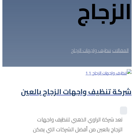
الزجاج
المقالات
تنظيف واجهات الزجاج
شركة تنظيف واجهات الزجاج بالعين
تعد شركة الراوي الذهبي لتنظيف واجهات
الزجاج بالعين من أفضل الشركات التي يمكن