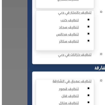
تنظيف بالبخار في دبي
تنظيف كنب
تنظيف سجاد
تنظيف مجالس
تنظيف ستائر
تنظيف خزانات في دبي
شارقة
تنظيف عميق في الشارقة
تنظيف قصور
تنظيف فلل
تنظيف منازل