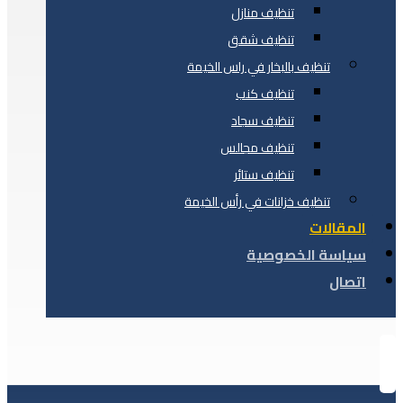
تنظيف منازل
تنظيف شقق
تنظيف بالبخار في راس الخيمة
تنظيف كنب
تنظيف سجاد
تنظيف مجالس
تنظيف ستائر
تنظيف خزانات في رأس الخيمة
المقالات
سياسة الخصوصية
اتصال