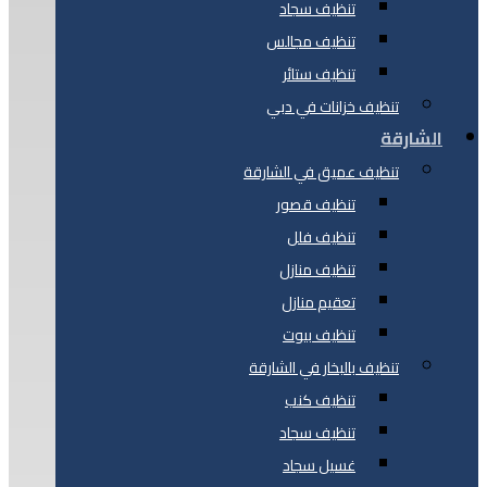
تنظيف سجاد
تنظيف مجالس
تنظيف ستائر
تنظيف خزانات في دبي
الشارقة
تنظيف عميق في الشارقة
تنظيف قصور
تنظيف فلل
تنظيف منازل
تعقيم منازل
تنظيف بيوت
تنظيف بالبخار في الشارقة
تنظيف كنب
تنظيف سجاد
غسيل سجاد