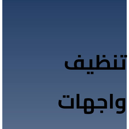
تنظيف
واجهات