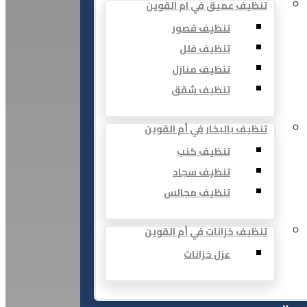
تنظيف عميق في ام القوين
تنظيف قصور
تنظيف فلل
تنظيف منازل
تنظيف شقق
تنظيف بالبخار في أم القوين
تنظيف كنب
تنظيف سجاد
تنظيف مجالس
تنظيف خزانات في أم القوين
عزل خزانات