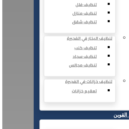
تنظيف فلل
تنظيف منازل
تنظيف شقق
تنظيف البخار في الفجيرة
تنظيف كنب
تنظيف سجاد
تنظيف مجالس
تنظيف خزانات في الفجيرة
تعقيم خزانات
 القوين