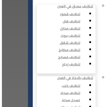
تنظيف عميق في العين
تنظيف قصور
تنظيف فلل
تنظيف منازل
تنظيف بيوت
تنظيف شقق
تنظيف مطابخ
تنظيف مسابح
تنظيف زجاج
تنظيف بالبخار في العين
تنظيف كنب
تنظيف سجاد
غسيل سجاد