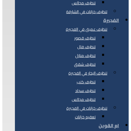
تنظيف مجالس
تنظيف خزانات في الشارقة
الفجيرة
تنظيف عميق في الفجيرة
تنظيف قصور
تنظيف فلل
تنظيف منازل
تنظيف شقق
تنظيف البخار في الفجيرة
تنظيف كنب
تنظيف سجاد
تنظيف مجالس
تنظيف خزانات في الفجيرة
تعقيم خزانات
ام القوين