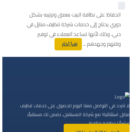
الحفاظ على نظافة البيت بعمق وترتيبه بشكل
دوري يحتاج إلى خدمات شركة تنظيف منازل في
دبي، وذلك لأنها تساعد العملاء في توفير
وقتهم وجهدهم ...
اقرأ أكثر
لا تتردد في التواصل معنا اليوم للحصول على خدمات تنظيف
منازل استثنائية! مع شركة المستقبل، نضمن لك مستقبلًا
مشرقًا بنظافة فائقة!