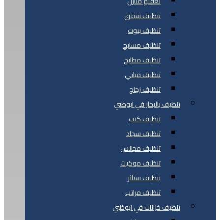
تعقيم منازل
تنظيف شقق
تنظيف بيوت
تنظيف مسابح
تنظيف مطابخ
تنظيف مباني
تنظيف زجاج
تنظيف بالبخار في ابوظبي
تنظيف كنب
تنظيف سجاد
تنظيف مجالس
تنظيف موكيت
تنظيف ستائر
تنظيف مراتب
تنظيف خزانات في ابوظبي