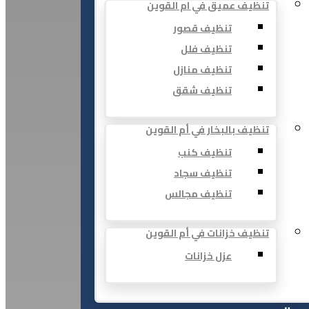
تنظيف عميق في ام القوين
تنظيف قصور
تنظيف فلل
تنظيف منازل
تنظيف شقق
تنظيف بالبخار في أم القوين
تنظيف كنب
تنظيف سجاد
تنظيف مجالس
تنظيف خزانات في أم القوين
عزل خزانات