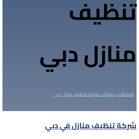
تنظيف
منازل دبي
المقالات
خطوات شركة تنظيف منازل دبي
شركة تنظيف منازل في دبي