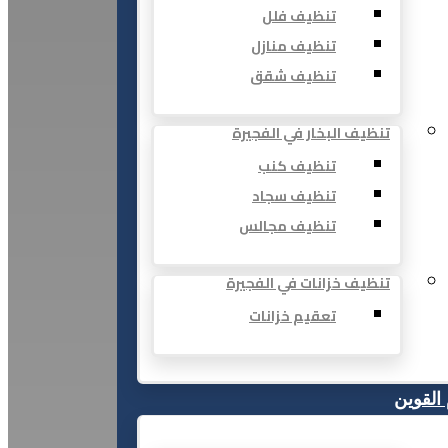
تنظيف فلل
تنظيف منازل
تنظيف شقق
تنظيف البخار في الفجيرة
تنظيف كنب
تنظيف سجاد
تنظيف مجالس
تنظيف خزانات في الفجيرة
تعقيم خزانات
 القوين