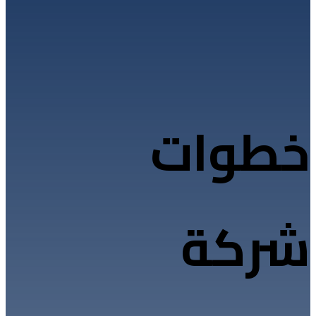
خطوات
شركة