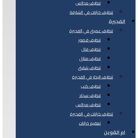
تنظيف مجالس
تنظيف خزانات في الشارقة
الفجيرة
تنظيف عميق في الفجيرة
تنظيف قصور
تنظيف فلل
تنظيف منازل
تنظيف شقق
تنظيف البخار في الفجيرة
تنظيف كنب
تنظيف سجاد
تنظيف مجالس
تنظيف خزانات في الفجيرة
تعقيم خزانات
ام القوين