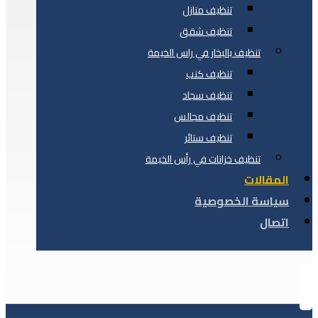
تنظيف منازل
تنظيف شقق
تنظيف بالبخار في راس الخيمة
تنظيف كنب
تنظيف سجاد
تنظيف مجالس
تنظيف ستائر
تنظيف خزانات في رأس الخيمة
المقالات
سياسة الخصوصية
اتصال