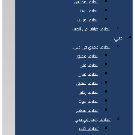
تنظيف مجالس
تنظيف ستائر
تنظيف مراتب
تنظيف خزانات في العين
دبي
تنظيف عميق في دبي
تنظيف قصور
تنظيف فلل
تنظيف منازل
تنظيف شقق
تنظيف زجاج
تنظيف بيوت
تنظيف مطابخ
تنظيف بالبخار في دبي
تنظيف كنب