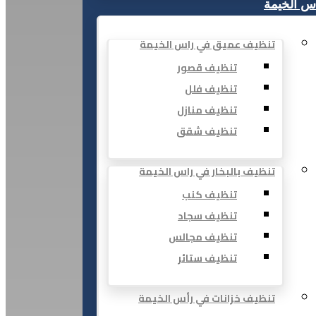
س الخيمة
تنظيف عميق في راس الخيمة
تنظيف قصور
تنظيف فلل
تنظيف منازل
تنظيف شقق
تنظيف بالبخار في راس الخيمة
تنظيف كنب
تنظيف سجاد
تنظيف مجالس
تنظيف ستائر
تنظيف خزانات في رأس الخيمة