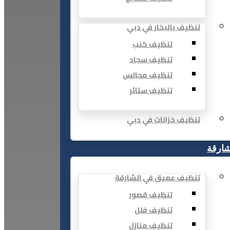
تنظيف بالبخار في دبي
تنظيف كنب
تنظيف سجاد
تنظيف مجالس
تنظيف ستائر
تنظيف خزانات في دبي
شارقة
تنظيف عميق في الشارقة
تنظيف قصور
تنظيف فلل
تنظيف منازل