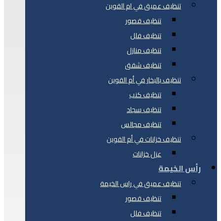
تنظيف عميق في ام القوين
تنظيف قصور
تنظيف فلل
تنظيف منازل
تنظيف شقق
تنظيف بالبخار في أم القوين
تنظيف كنب
تنظيف سجاد
تنظيف مجالس
تنظيف خزانات في أم القوين
عزل خزانات
رأس الخيمة
تنظيف عميق في راس الخيمة
تنظيف قصور
تنظيف فلل