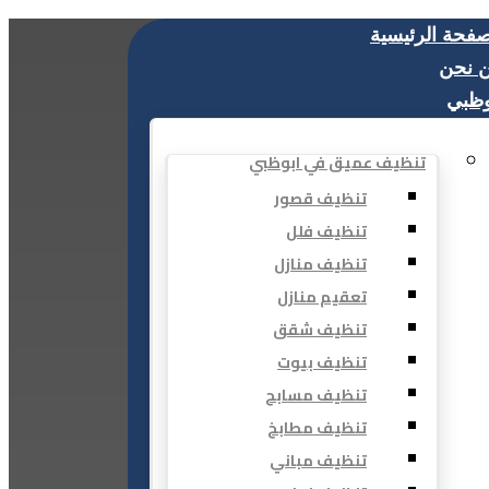
صفحة الرئيسية
 نحن
وظبي
تنظيف عميق في ابوظبي
تنظيف قصور
تنظيف فلل
تنظيف منازل
تعقيم منازل
تنظيف شقق
تنظيف بيوت
تنظيف مسابح
تنظيف مطابخ
تنظيف مباني