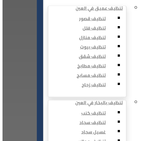
تنظيف عميق في العين
تنظيف قصور
تنظيف فلل
تنظيف منازل
تنظيف بيوت
تنظيف شقق
تنظيف مطابخ
تنظيف مسابح
تنظيف زجاج
تنظيف بالبخار في العين
تنظيف كنب
تنظيف سجاد
غسيل سجاد