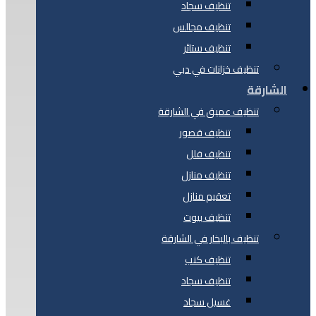
تنظيف سجاد
تنظيف مجالس
تنظيف ستائر
تنظيف خزانات في دبي
الشارقة
تنظيف عميق في الشارقة
تنظيف قصور
تنظيف فلل
تنظيف منازل
تعقيم منازل
تنظيف بيوت
تنظيف بالبخار في الشارقة
تنظيف كنب
تنظيف سجاد
غسيل سجاد