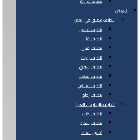
تعقيم خزانات
العين
تنظيف عميق في العين
تنظيف قصور
تنظيف فلل
تنظيف منازل
تنظيف بيوت
تنظيف شقق
تنظيف مطابخ
تنظيف مسابح
تنظيف زجاج
تنظيف بالبخار في العين
تنظيف كنب
تنظيف سجاد
غسيل سجاد