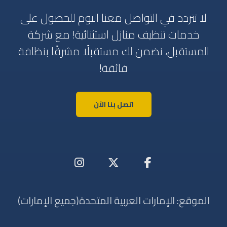
لا تتردد في التواصل معنا اليوم للحصول على
خدمات تنظيف منازل استثنائية! مع شركة
المستقبل، نضمن لك مستقبلًا مشرقًا بنظافة
فائقة!
اتصل بنا الآن
الموقع: الإمارات العربية المتحدة(جميع الإمارات)