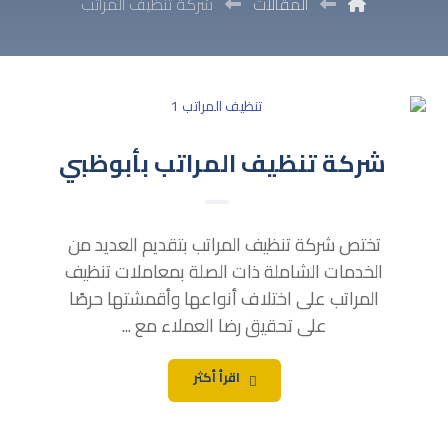
المقالات
شركة تنظيف المراتب
شركة تنظيف المراتب بأبوظبي
تختص شركة تنظيف المراتب بتقديم العديد من
الخدمات الشاملة ذات الصلة بمعاملات تنظيف
المراتب على اختلاف أنواعها وأقمشتها حرصًا
على تحقيق رضا العملاء مع ...
اقرأ أكثر