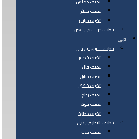
تنظيف مجالس
تنظيف ستائر
تنظيف مراتب
تنظيف خزانات في العين
دبي
تنظيف عميق في دبي
تنظيف قصور
تنظيف فلل
تنظيف منازل
تنظيف شقق
تنظيف زجاج
تنظيف بيوت
تنظيف مطابخ
تنظيف بالبخار في دبي
تنظيف كنب