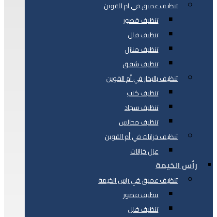
تنظيف عميق في ام القوين
تنظيف قصور
تنظيف فلل
تنظيف منازل
تنظيف شقق
تنظيف بالبخار في أم القوين
تنظيف كنب
تنظيف سجاد
تنظيف مجالس
تنظيف خزانات في أم القوين
عزل خزانات
رأس الخيمة
تنظيف عميق في راس الخيمة
تنظيف قصور
تنظيف فلل