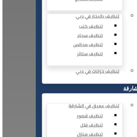
تنظيف بالبخار في دبي
تنظيف كنب
تنظيف سجاد
تنظيف مجالس
تنظيف ستائر
تنظيف خزانات في دبي
شارقة
تنظيف عميق في الشارقة
تنظيف قصور
تنظيف فلل
تنظيف منازل