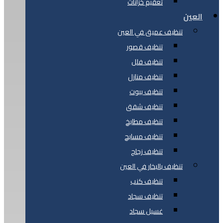
تعقيم خزانات
العين
تنظيف عميق في العين
تنظيف قصور
تنظيف فلل
تنظيف منازل
تنظيف بيوت
تنظيف شقق
تنظيف مطابخ
تنظيف مسابح
تنظيف زجاج
تنظيف بالبخار في العين
تنظيف كنب
تنظيف سجاد
غسيل سجاد