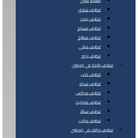
تعقيم منازل
تنظيف شقق
تنظيف بيوت
تنظيف مسابح
تنظيف مطابخ
تنظيف مباني
تنظيف زجاج
تنظيف بالبخار في ابوظبي
تنظيف كنب
تنظيف سجاد
تنظيف مجالس
تنظيف موكيت
تنظيف ستائر
تنظيف مراتب
تنظيف خزانات في ابوظبي