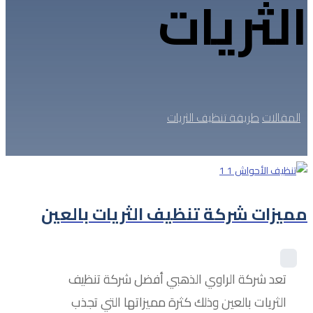
الثريات
المقالات
طريقة تنظيف الثريات
مميزات شركة تنظيف الثريات بالعين
تعد شركة الراوي الذهبي أفضل شركة تنظيف
الثريات بالعين وذلك كثرة مميزاتها التي تجذب