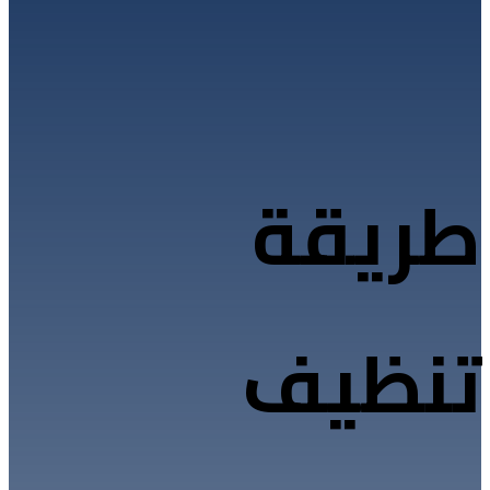
طريقة
تنظيف