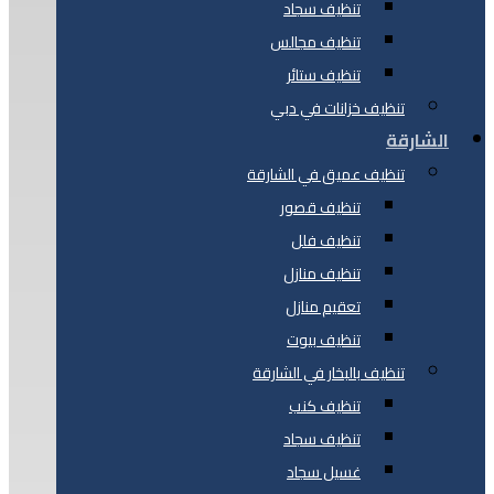
تنظيف سجاد
تنظيف مجالس
تنظيف ستائر
تنظيف خزانات في دبي
الشارقة
تنظيف عميق في الشارقة
تنظيف قصور
تنظيف فلل
تنظيف منازل
تعقيم منازل
تنظيف بيوت
تنظيف بالبخار في الشارقة
تنظيف كنب
تنظيف سجاد
غسيل سجاد