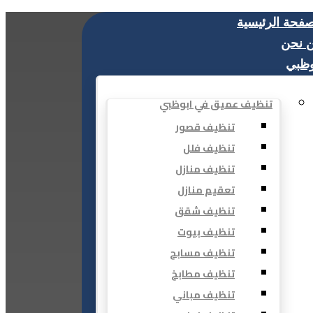
صفحة الرئيسية
 نحن
وظبي
تنظيف عميق في ابوظبي
تنظيف قصور
تنظيف فلل
تنظيف منازل
تعقيم منازل
تنظيف شقق
تنظيف بيوت
تنظيف مسابح
تنظيف مطابخ
تنظيف مباني