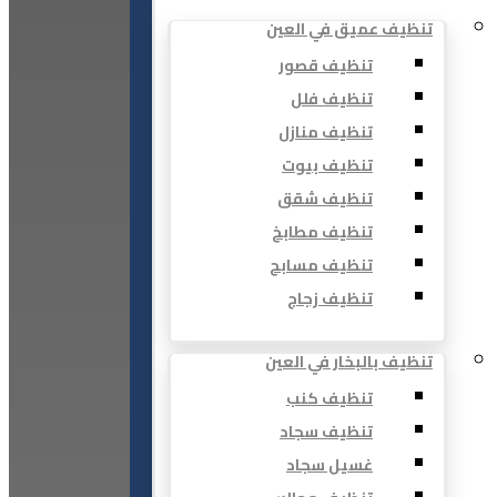
تنظيف عميق في العين
تنظيف قصور
تنظيف فلل
تنظيف منازل
تنظيف بيوت
تنظيف شقق
تنظيف مطابخ
تنظيف مسابح
تنظيف زجاج
تنظيف بالبخار في العين
تنظيف كنب
تنظيف سجاد
غسيل سجاد