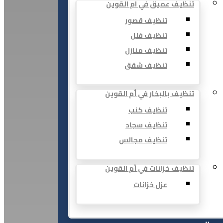
تنظيف عميق في ام القوين
تنظيف قصور
تنظيف فلل
تنظيف منازل
تنظيف شقق
تنظيف بالبخار في أم القوين
تنظيف كنب
تنظيف سجاد
تنظيف مجالس
تنظيف خزانات في أم القوين
عزل خزانات