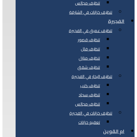
تنظيف مجالس
تنظيف خزانات في الشارقة
الفجيرة
تنظيف عميق في الفجيرة
تنظيف قصور
تنظيف فلل
تنظيف منازل
تنظيف شقق
تنظيف البخار في الفجيرة
تنظيف كنب
تنظيف سجاد
تنظيف مجالس
تنظيف خزانات في الفجيرة
تعقيم خزانات
ام القوين