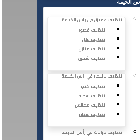
س الخيمة
تنظيف عميق في راس الخيمة
تنظيف قصور
تنظيف فلل
تنظيف منازل
تنظيف شقق
تنظيف بالبخار في راس الخيمة
تنظيف كنب
تنظيف سجاد
تنظيف مجالس
تنظيف ستائر
تنظيف خزانات في رأس الخيمة