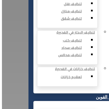
تنظيف فلل
تنظيف منازل
تنظيف شقق
تنظيف البخار في الفجيرة
تنظيف كنب
تنظيف سجاد
تنظيف مجالس
تنظيف خزانات في الفجيرة
تعقيم خزانات
 القوين