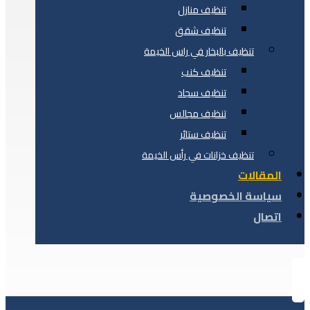
تنظيف منازل
تنظيف شقق
تنظيف بالبخار في راس الخيمة
تنظيف كنب
تنظيف سجاد
تنظيف مجالس
تنظيف ستائر
تنظيف خزانات في رأس الخيمة
المقالات
سياسة الخصوصية
اتصال