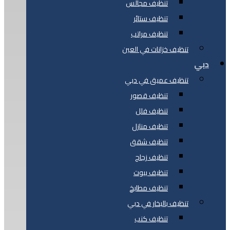
تنظيف مجالس
تنظيف ستائر
تنظيف مراتب
تنظيف خزانات في العين
دبي
تنظيف عميق في دبي
تنظيف قصور
تنظيف فلل
تنظيف منازل
تنظيف شقق
تنظيف زجاج
تنظيف بيوت
تنظيف مطابخ
تنظيف بالبخار في دبي
تنظيف كنب