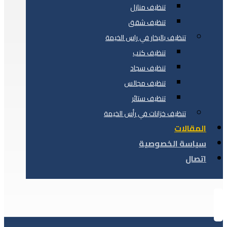
تنظيف منازل
تنظيف شقق
تنظيف بالبخار في راس الخيمة
تنظيف كنب
تنظيف سجاد
تنظيف مجالس
تنظيف ستائر
تنظيف خزانات في رأس الخيمة
المقالات
سياسة الخصوصية
اتصال