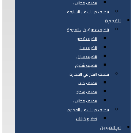
تنظيف مجالس
تنظيف خزانات في الشارقة
الفجيرة
تنظيف عميق في الفجيرة
تنظيف قصور
تنظيف فلل
تنظيف منازل
تنظيف شقق
تنظيف البخار في الفجيرة
تنظيف كنب
تنظيف سجاد
تنظيف مجالس
تنظيف خزانات في الفجيرة
تعقيم خزانات
ام القوين