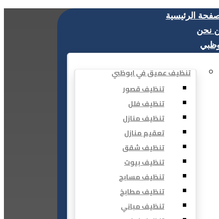
صفحة الرئيسية
 نحن
وظبي
تنظيف عميق في ابوظبي
تنظيف قصور
تنظيف فلل
تنظيف منازل
تعقيم منازل
تنظيف شقق
تنظيف بيوت
تنظيف مسابح
تنظيف مطابخ
تنظيف مباني