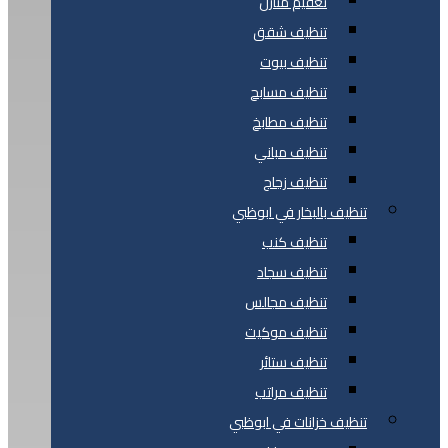
تعقيم منازل
تنظيف شقق
تنظيف بيوت
تنظيف مسابح
تنظيف مطابخ
تنظيف مباني
تنظيف زجاج
تنظيف بالبخار في ابوظبي
تنظيف كنب
تنظيف سجاد
تنظيف مجالس
تنظيف موكيت
تنظيف ستائر
تنظيف مراتب
تنظيف خزانات في ابوظبي