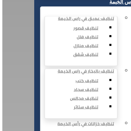
س الخيمة
تنظيف عميق في راس الخيمة
تنظيف قصور
تنظيف فلل
تنظيف منازل
تنظيف شقق
تنظيف بالبخار في راس الخيمة
تنظيف كنب
تنظيف سجاد
تنظيف مجالس
تنظيف ستائر
تنظيف خزانات في رأس الخيمة