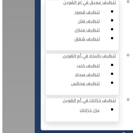
تنظيف عميق في ام القوين
تنظيف قصور
تنظيف فلل
تنظيف منازل
تنظيف شقق
تنظيف بالبخار في أم القوين
تنظيف كنب
تنظيف سجاد
تنظيف مجالس
تنظيف خزانات في أم القوين
عزل خزانات