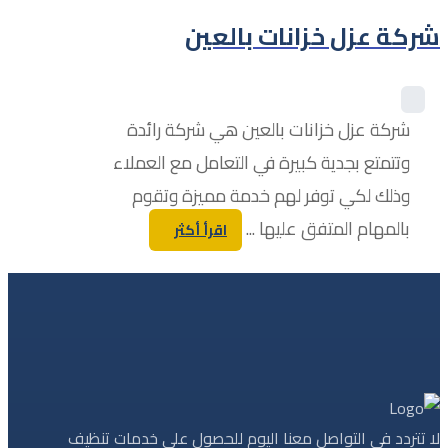
شركة عزل خزانات بالعين
شركة عزل خزانات بالعين هي شركة رائدة
وتتمتع بجدية كبيرة في التعامل مع العملاء
وذلك لكي توفر لهم خدمة مميزة وتقوم
بالمهام المتفق عليها ...
اقرأ أكثر
لا تتردد في التواصل معنا اليوم للحصول على خدمات تنظيف