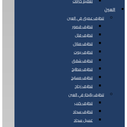
تعقيم خزانات
العين
تنظيف عميق في العين
تنظيف قصور
تنظيف فلل
تنظيف منازل
تنظيف بيوت
تنظيف شقق
تنظيف مطابخ
تنظيف مسابح
تنظيف زجاج
تنظيف بالبخار في العين
تنظيف كنب
تنظيف سجاد
غسيل سجاد