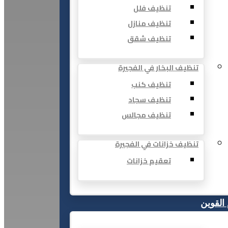
تنظيف فلل
تنظيف منازل
تنظيف شقق
تنظيف البخار في الفجيرة
تنظيف كنب
تنظيف سجاد
تنظيف مجالس
تنظيف خزانات في الفجيرة
تعقيم خزانات
 القوين