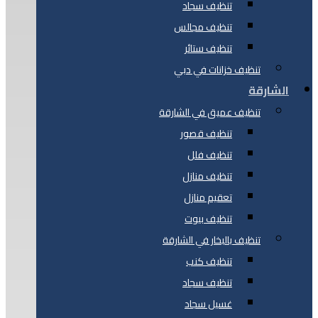
تنظيف سجاد
تنظيف مجالس
تنظيف ستائر
تنظيف خزانات في دبي
الشارقة
تنظيف عميق في الشارقة
تنظيف قصور
تنظيف فلل
تنظيف منازل
تعقيم منازل
تنظيف بيوت
تنظيف بالبخار في الشارقة
تنظيف كنب
تنظيف سجاد
غسيل سجاد