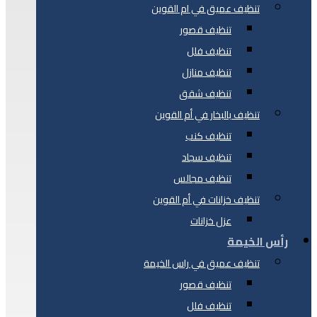
تنظيف عميق في ام القوين
تنظيف قصور
تنظيف فلل
تنظيف منازل
تنظيف شقق
تنظيف بالبخار في أم القوين
تنظيف كنب
تنظيف سجاد
تنظيف مجالس
تنظيف خزانات في أم القوين
عزل خزانات
رأس الخيمة
تنظيف عميق في راس الخيمة
تنظيف قصور
تنظيف فلل