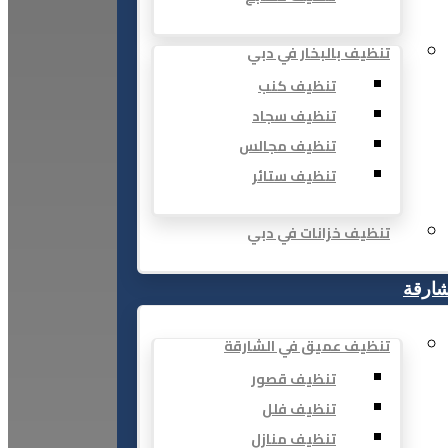
تنظيف بالبخار في دبي
تنظيف كنب
تنظيف سجاد
تنظيف مجالس
تنظيف ستائر
تنظيف خزانات في دبي
شارقة
تنظيف عميق في الشارقة
تنظيف قصور
تنظيف فلل
تنظيف منازل