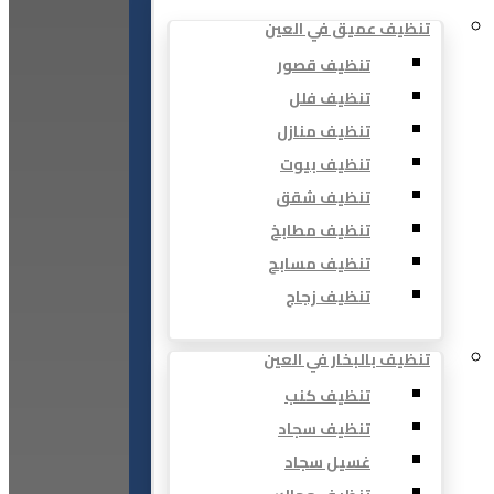
تنظيف عميق في العين
تنظيف قصور
تنظيف فلل
تنظيف منازل
تنظيف بيوت
تنظيف شقق
تنظيف مطابخ
تنظيف مسابح
تنظيف زجاج
تنظيف بالبخار في العين
تنظيف كنب
تنظيف سجاد
غسيل سجاد