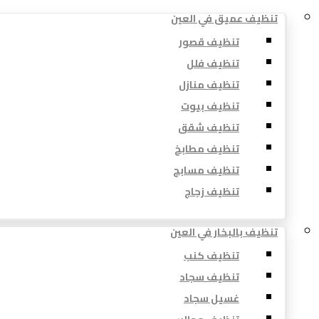
تنظيف عميق في العين
تنظيف قصور
تنظيف فلل
تنظيف منازل
تنظيف بيوت
تنظيف شقق
تنظيف مطابخ
تنظيف مسابح
تنظيف زجاج
تنظيف بالبخار في العين
تنظيف كنب
تنظيف سجاد
غسيل سجاد