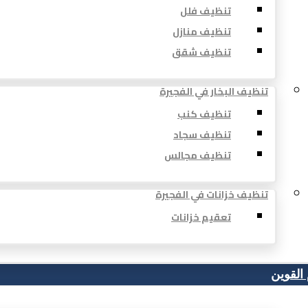
تنظيف فلل
تنظيف منازل
تنظيف شقق
تنظيف البخار في الفجيرة
تنظيف كنب
تنظيف سجاد
تنظيف مجالس
تنظيف خزانات في الفجيرة
تعقيم خزانات
 القوين