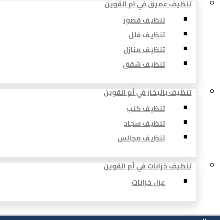
تنظيف عميق في ام القوين
تنظيف قصور
تنظيف فلل
تنظيف منازل
تنظيف شقق
تنظيف بالبخار في أم القوين
تنظيف كنب
تنظيف سجاد
تنظيف مجالس
تنظيف خزانات في أم القوين
عزل خزانات