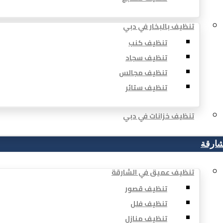
تنظيف بالبخار في دبي
تنظيف كنب
تنظيف سجاد
تنظيف مجالس
تنظيف ستائر
تنظيف خزانات في دبي
شارقة
تنظيف عميق في الشارقة
تنظيف قصور
تنظيف فلل
تنظيف منازل