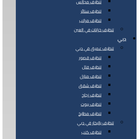
تنظيف مجالس
تنظيف ستائر
تنظيف مراتب
تنظيف خزانات في العين
دبي
تنظيف عميق في دبي
تنظيف قصور
تنظيف فلل
تنظيف منازل
تنظيف شقق
تنظيف زجاج
تنظيف بيوت
تنظيف مطابخ
تنظيف بالبخار في دبي
تنظيف كنب