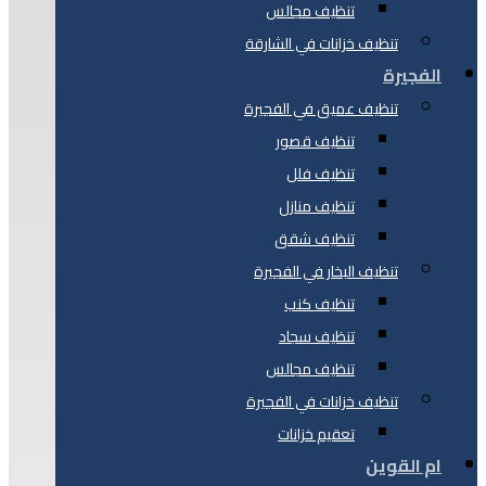
تنظيف مجالس
تنظيف خزانات في الشارقة
الفجيرة
تنظيف عميق في الفجيرة
تنظيف قصور
تنظيف فلل
تنظيف منازل
تنظيف شقق
تنظيف البخار في الفجيرة
تنظيف كنب
تنظيف سجاد
تنظيف مجالس
تنظيف خزانات في الفجيرة
تعقيم خزانات
ام القوين