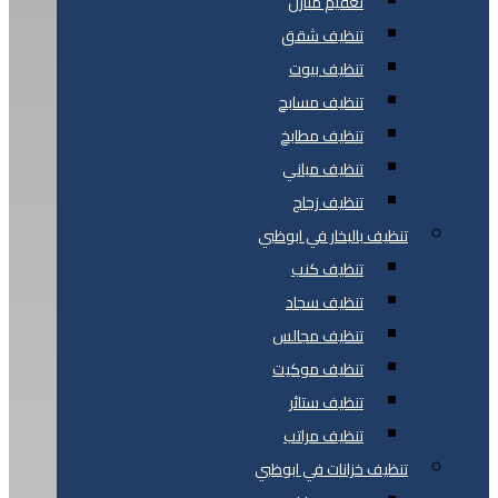
تعقيم منازل
تنظيف شقق
تنظيف بيوت
تنظيف مسابح
تنظيف مطابخ
تنظيف مباني
تنظيف زجاج
تنظيف بالبخار في ابوظبي
تنظيف كنب
تنظيف سجاد
تنظيف مجالس
تنظيف موكيت
تنظيف ستائر
تنظيف مراتب
تنظيف خزانات في ابوظبي