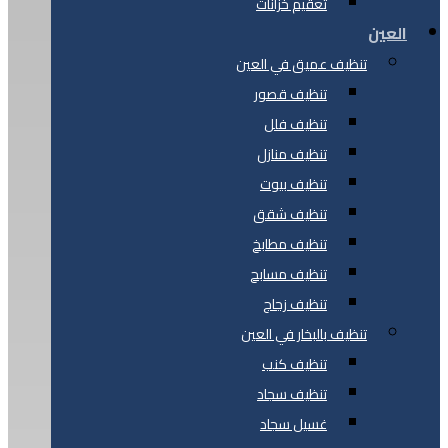
تعقيم خزانات
العين
تنظيف عميق في العين
تنظيف قصور
تنظيف فلل
تنظيف منازل
تنظيف بيوت
تنظيف شقق
تنظيف مطابخ
تنظيف مسابح
تنظيف زجاج
تنظيف بالبخار في العين
تنظيف كنب
تنظيف سجاد
غسيل سجاد