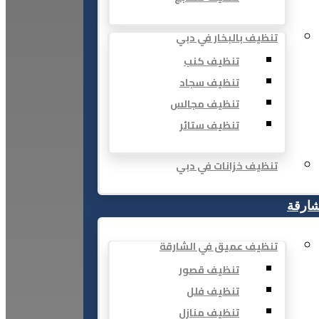
تنظيف بالبخار في دبي
تنظيف كنب
تنظيف سجاد
تنظيف مجالس
تنظيف ستائر
تنظيف خزانات في دبي
شارقة
تنظيف عميق في الشارقة
تنظيف قصور
تنظيف فلل
تنظيف منازل