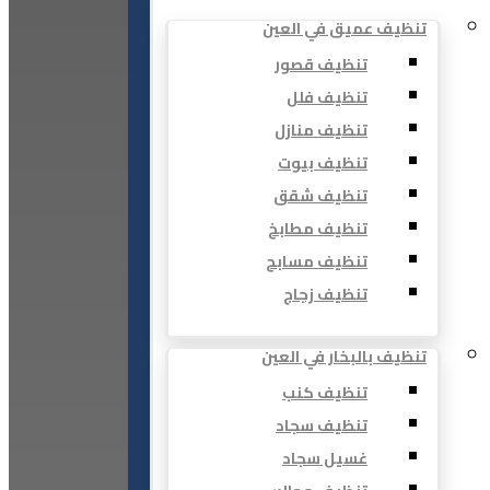
تنظيف عميق في العين
تنظيف قصور
تنظيف فلل
تنظيف منازل
تنظيف بيوت
تنظيف شقق
تنظيف مطابخ
تنظيف مسابح
تنظيف زجاج
تنظيف بالبخار في العين
تنظيف كنب
تنظيف سجاد
غسيل سجاد