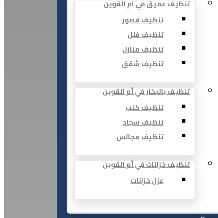
تنظيف عميق في ام القوين
تنظيف قصور
تنظيف فلل
تنظيف منازل
تنظيف شقق
تنظيف بالبخار في أم القوين
تنظيف كنب
تنظيف سجاد
تنظيف مجالس
تنظيف خزانات في أم القوين
عزل خزانات