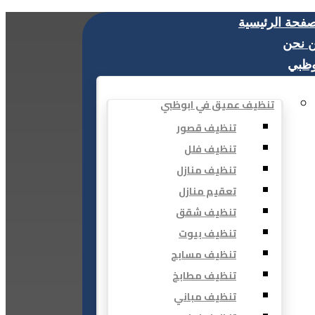
صفحة الرئيسية
 نحن
وظبي
تنظيف عميق في ابوظبي
تنظيف قصور
تنظيف فلل
تنظيف منازل
تعقيم منازل
تنظيف شقق
تنظيف بيوت
تنظيف مسابح
تنظيف مطابخ
تنظيف مباني