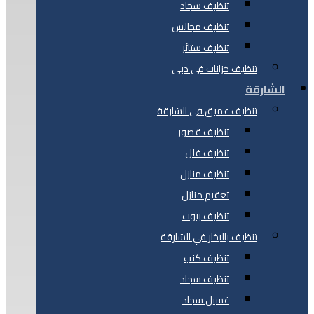
تنظيف سجاد
تنظيف مجالس
تنظيف ستائر
تنظيف خزانات في دبي
الشارقة
تنظيف عميق في الشارقة
تنظيف قصور
تنظيف فلل
تنظيف منازل
تعقيم منازل
تنظيف بيوت
تنظيف بالبخار في الشارقة
تنظيف كنب
تنظيف سجاد
غسيل سجاد