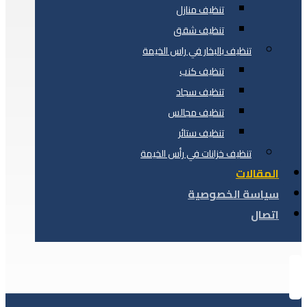
تنظيف منازل
تنظيف شقق
تنظيف بالبخار في راس الخيمة
تنظيف كنب
تنظيف سجاد
تنظيف مجالس
تنظيف ستائر
تنظيف خزانات في رأس الخيمة
المقالات
سياسة الخصوصية
اتصال