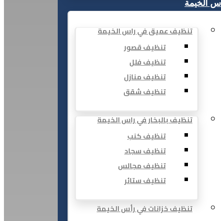
س الخيمة
تنظيف عميق في راس الخيمة
تنظيف قصور
تنظيف فلل
تنظيف منازل
تنظيف شقق
تنظيف بالبخار في راس الخيمة
تنظيف كنب
تنظيف سجاد
تنظيف مجالس
تنظيف ستائر
تنظيف خزانات في رأس الخيمة