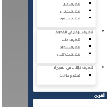
تنظيف فلل
تنظيف منازل
تنظيف شقق
تنظيف البخار في الفجيرة
تنظيف كنب
تنظيف سجاد
تنظيف مجالس
تنظيف خزانات في الفجيرة
تعقيم خزانات
 القوين