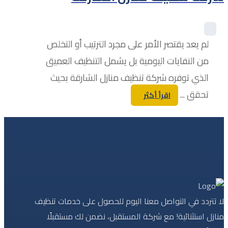
لم يعد يقتصر الأمر على مجرد الترتيب أو التخلص
من النفايات اليومية بل يشمل التنظيف العميق
الذي توفره شركة تنظيف منازل الشارقة بحيث
تحقق ...
اقرأ أكثر
لا تتردد في التواصل معنا اليوم للحصول على خدمات تنظيف
منازل استثنائية! مع شركة المستقبل، نضمن لك مستقبلًا