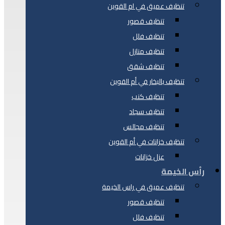
تنظيف عميق في ام القوين
تنظيف قصور
تنظيف فلل
تنظيف منازل
تنظيف شقق
تنظيف بالبخار في أم القوين
تنظيف كنب
تنظيف سجاد
تنظيف مجالس
تنظيف خزانات في أم القوين
عزل خزانات
رأس الخيمة
تنظيف عميق في راس الخيمة
تنظيف قصور
تنظيف فلل