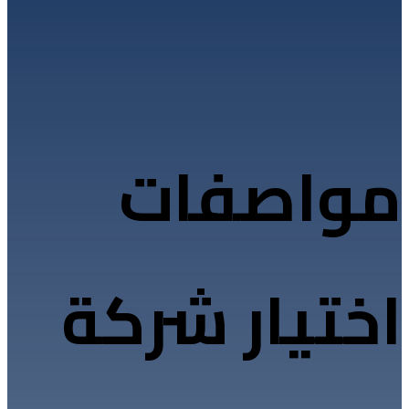
مواصفات
اختيار شركة