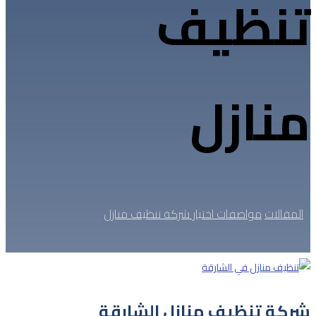
تنظيف
منازل
المقالات
مواصفات اختيار شركة تنظيف منازل
شركة تنظيف منازل الشارقة