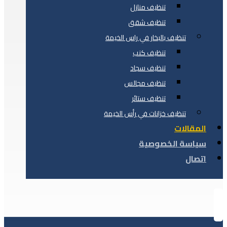
تنظيف منازل
تنظيف شقق
تنظيف بالبخار في راس الخيمة
تنظيف كنب
تنظيف سجاد
تنظيف مجالس
تنظيف ستائر
تنظيف خزانات في رأس الخيمة
المقالات
سياسة الخصوصية
اتصال