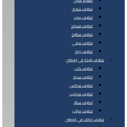
تعقيم منازل
تنظيف شقق
تنظيف بيوت
تنظيف مسابح
تنظيف مطابخ
تنظيف مباني
تنظيف زجاج
تنظيف بالبخار في ابوظبي
تنظيف كنب
تنظيف سجاد
تنظيف مجالس
تنظيف موكيت
تنظيف ستائر
تنظيف مراتب
تنظيف خزانات في ابوظبي