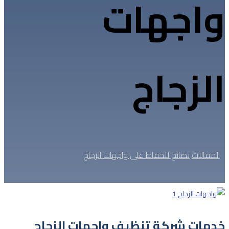
واجهات
الزجاج
المقالات
نصائح للحفاظ على واجهات الزجاج
خدمات شركة تنظيف واجهات الزجاج