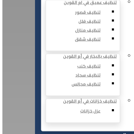
تنظيف عميق في ام القوين
تنظيف قصور
تنظيف فلل
تنظيف منازل
تنظيف شقق
تنظيف بالبخار في أم القوين
تنظيف كنب
تنظيف سجاد
تنظيف مجالس
تنظيف خزانات في أم القوين
عزل خزانات