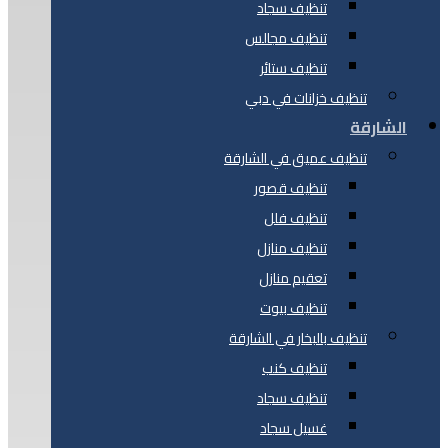
تنظيف سجاد
تنظيف مجالس
تنظيف ستائر
تنظيف خزانات في دبي
الشارقة
تنظيف عميق في الشارقة
تنظيف قصور
تنظيف فلل
تنظيف منازل
تعقيم منازل
تنظيف بيوت
تنظيف بالبخار في الشارقة
تنظيف كنب
تنظيف سجاد
غسيل سجاد