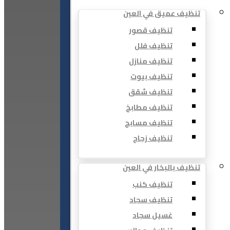
تنظيف عميق في العين
تنظيف قصور
تنظيف فلل
تنظيف منازل
تنظيف بيوت
تنظيف شقق
تنظيف مطابخ
تنظيف مسابح
تنظيف زجاج
تنظيف بالبخار في العين
تنظيف كنب
تنظيف سجاد
غسيل سجاد