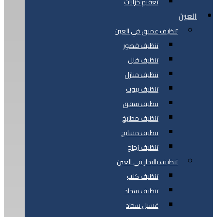
تعقيم خزانات
العين
تنظيف عميق في العين
تنظيف قصور
تنظيف فلل
تنظيف منازل
تنظيف بيوت
تنظيف شقق
تنظيف مطابخ
تنظيف مسابح
تنظيف زجاج
تنظيف بالبخار في العين
تنظيف كنب
تنظيف سجاد
غسيل سجاد