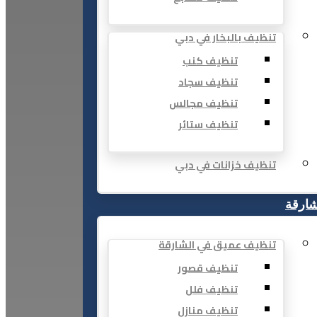
تنظيف بالبخار في دبي
تنظيف كنب
تنظيف سجاد
تنظيف مجالس
تنظيف ستائر
تنظيف خزانات في دبي
شارقة
تنظيف عميق في الشارقة
تنظيف قصور
تنظيف فلل
تنظيف منازل