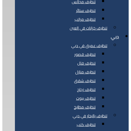
تنظيف مجالس
تنظيف ستائر
تنظيف مراتب
تنظيف خزانات في العين
دبي
تنظيف عميق في دبي
تنظيف قصور
تنظيف فلل
تنظيف منازل
تنظيف شقق
تنظيف زجاج
تنظيف بيوت
تنظيف مطابخ
تنظيف بالبخار في دبي
تنظيف كنب