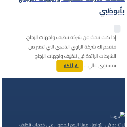
بأبوظبي
إذا كنت تبحث عن شركة تنظيف واجهات الزجاج،
فنقدم لك شركة الراوي الذهبي التي تعتبر من
الشركات الرائدة في تنظيف واجهات الزجاج
بمستوى عالي ...
اقرأ أكثر
لا تتردد في التواصل معنا اليوم للحصول على خدمات تنظيف