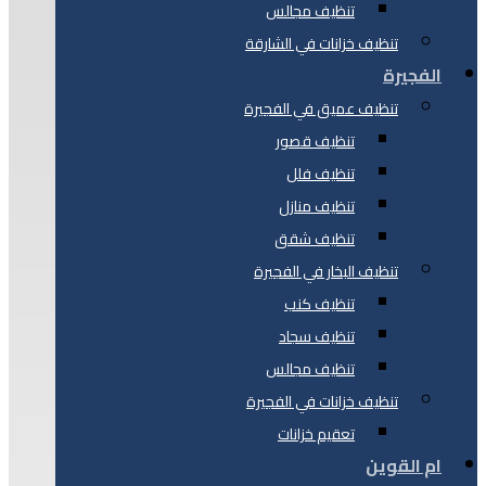
تنظيف مجالس
تنظيف خزانات في الشارقة
الفجيرة
تنظيف عميق في الفجيرة
تنظيف قصور
تنظيف فلل
تنظيف منازل
تنظيف شقق
تنظيف البخار في الفجيرة
تنظيف كنب
تنظيف سجاد
تنظيف مجالس
تنظيف خزانات في الفجيرة
تعقيم خزانات
ام القوين