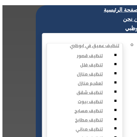
صفحة الرئيسية
 نحن
وظبي
تنظيف عميق في ابوظبي
تنظيف قصور
تنظيف فلل
تنظيف منازل
تعقيم منازل
تنظيف شقق
تنظيف بيوت
تنظيف مسابح
تنظيف مطابخ
تنظيف مباني