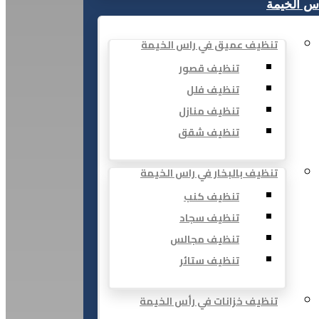
س الخيمة
تنظيف عميق في راس الخيمة
تنظيف قصور
تنظيف فلل
تنظيف منازل
تنظيف شقق
تنظيف بالبخار في راس الخيمة
تنظيف كنب
تنظيف سجاد
تنظيف مجالس
تنظيف ستائر
تنظيف خزانات في رأس الخيمة