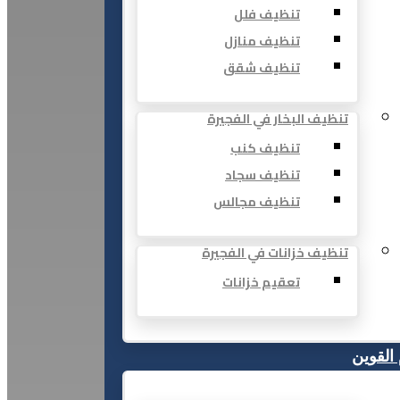
تنظيف فلل
تنظيف منازل
تنظيف شقق
تنظيف البخار في الفجيرة
تنظيف كنب
تنظيف سجاد
تنظيف مجالس
تنظيف خزانات في الفجيرة
تعقيم خزانات
 القوين