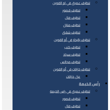
تنظيف عميق في ام القوين
تنظيف قصور
تنظيف فلل
تنظيف منازل
تنظيف شقق
تنظيف بالبخار في أم القوين
تنظيف كنب
تنظيف سجاد
تنظيف مجالس
تنظيف خزانات في أم القوين
عزل خزانات
رأس الخيمة
تنظيف عميق في راس الخيمة
تنظيف قصور
تنظيف فلل