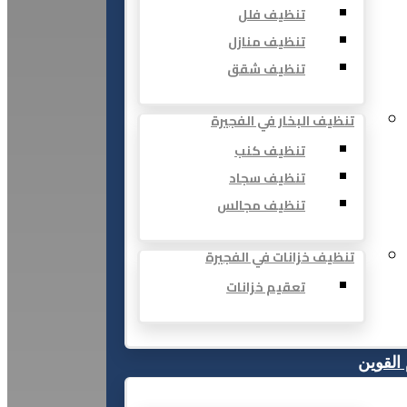
تنظيف فلل
تنظيف منازل
تنظيف شقق
تنظيف البخار في الفجيرة
تنظيف كنب
تنظيف سجاد
تنظيف مجالس
تنظيف خزانات في الفجيرة
تعقيم خزانات
 القوين