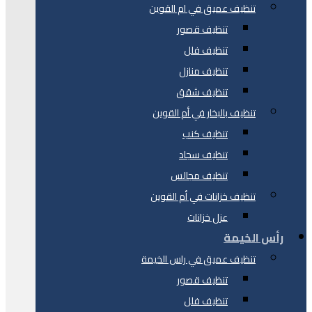
تنظيف عميق في ام القوين
تنظيف قصور
تنظيف فلل
تنظيف منازل
تنظيف شقق
تنظيف بالبخار في أم القوين
تنظيف كنب
تنظيف سجاد
تنظيف مجالس
تنظيف خزانات في أم القوين
عزل خزانات
رأس الخيمة
تنظيف عميق في راس الخيمة
تنظيف قصور
تنظيف فلل