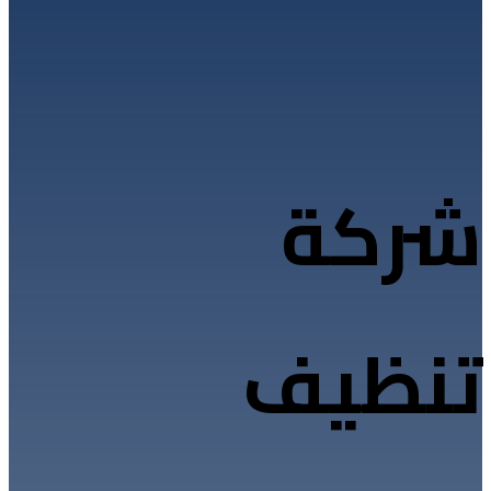
شركة
تنظيف