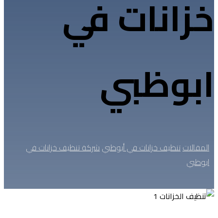
خزانات في
ابوظبي
المقالات
تنظيف خزانات في أبوظبي
شركة تنظيف خزانات في
ابوظبي