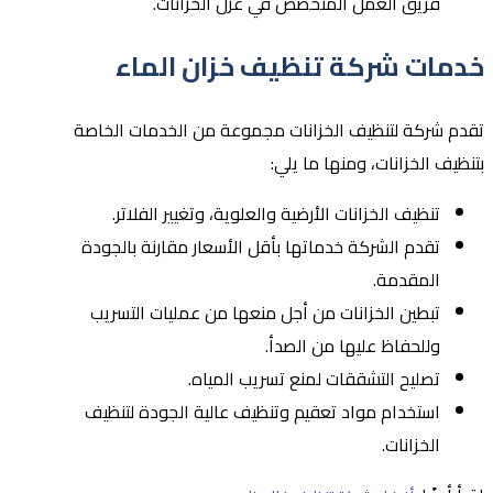
فريق العمل المتخصص في عزل الخزانات.
خدمات شركة تنظيف خزان الماء
تقدم شركة لتنظيف الخزانات مجموعة من الخدمات الخاصة
بتنظيف الخزانات، ومنها ما يلي:
تنظيف الخزانات الأرضية والعلوية، وتغيير الفلاتر.
تقدم الشركة خدماتها بأقل الأسعار مقارنة بالجودة
المقدمة.
تبطين الخزانات من أجل منعها من عمليات التسريب
وللحفاظ عليها من الصدأ.
تصليح التشققات لمنع تسريب المياه.
استخدام مواد تعقيم وتنظيف عالية الجودة لتنظيف
الخزانات.