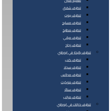
تعقيم منازل
تنظيف شقق
تنظيف بيوت
تنظيف مسابح
تنظيف مطابخ
تنظيف مباني
تنظيف زجاج
تنظيف بالبخار في ابوظبي
تنظيف كنب
تنظيف سجاد
تنظيف مجالس
تنظيف موكيت
تنظيف ستائر
تنظيف مراتب
تنظيف خزانات في ابوظبي