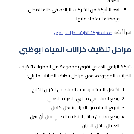
الصحة.
تعد الشركة من الشركات الرائدة في ذلك المجال
ويمكنك الاعتماد عليها.
اقرأ أيضًا:
خدمات شركة تنظيف الخزانات بالعين
مراحل تنظيف خزانات المياه ابوظبي
شركة الراوي الذهبي تقوم بمجموعة من الخطوات لتنظيف
الخزانات الموجودة، ومن مراحل تنظيف الخزانات ما يلي:
تشغيل الموتور وسحب المياه من الخزان للخارج.
وضع المياه في مجاري الصرف الصحي.
تفريغ المياه من الخزان بشكل كامل.
وضع قدر من سائل التنظيف الصحي قبل أن ينزل
العمال داخل الخزان.