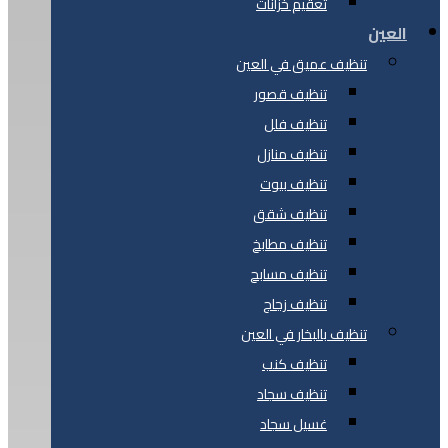
تعقيم خزانات
العين
تنظيف عميق في العين
تنظيف قصور
تنظيف فلل
تنظيف منازل
تنظيف بيوت
تنظيف شقق
تنظيف مطابخ
تنظيف مسابح
تنظيف زجاج
تنظيف بالبخار في العين
تنظيف كنب
تنظيف سجاد
غسيل سجاد