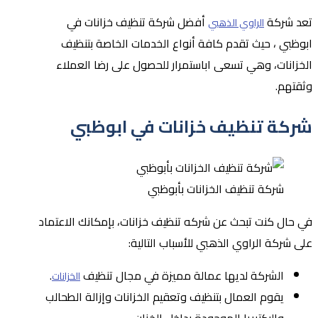
تعد شركة
أفضل شركة تنظيف خزانات في
الراوي الذهبي
ابوظبي ، حيث تقدم كافة أنواع الخدمات الخاصة بتنظيف
الخزانات، وهي تسعى اباستمرار للحصول على رضا العملاء
وثقتهم.
شركة تنظيف خزانات في ابوظبي
شركة تنظيف الخزانات بأبوظبي
في حال كنت تبحث عن شركه تنظيف خزانات، بإمكانك الاعتماد
على شركة الراوي الذهبي للأسباب التالية:
الشركة لديها عمالة مميزة في مجال تنظيف
.
الخزانات
يقوم العمال بتنظيف وتعقيم الخزانات وإزالة الطحالب