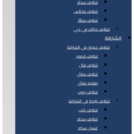
تنظيف سجاد
تنظيف مجالس
تنظيف ستائر
تنظيف خزانات في دبي
الشارقة
تنظيف عميق في الشارقة
تنظيف قصور
تنظيف فلل
تنظيف منازل
تعقيم منازل
تنظيف بيوت
تنظيف بالبخار في الشارقة
تنظيف كنب
تنظيف سجاد
غسيل سجاد