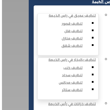
س الخيمة
تنظيف عميق في راس الخيمة
تنظيف قصور
تنظيف فلل
تنظيف منازل
تنظيف شقق
تنظيف بالبخار في راس الخيمة
تنظيف كنب
تنظيف سجاد
تنظيف مجالس
تنظيف ستائر
تنظيف خزانات في رأس الخيمة