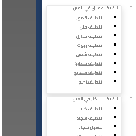
تنظيف عميق في العين
تنظيف قصور
تنظيف فلل
تنظيف منازل
تنظيف بيوت
تنظيف شقق
تنظيف مطابخ
تنظيف مسابح
تنظيف زجاج
تنظيف بالبخار في العين
تنظيف كنب
تنظيف سجاد
غسيل سجاد