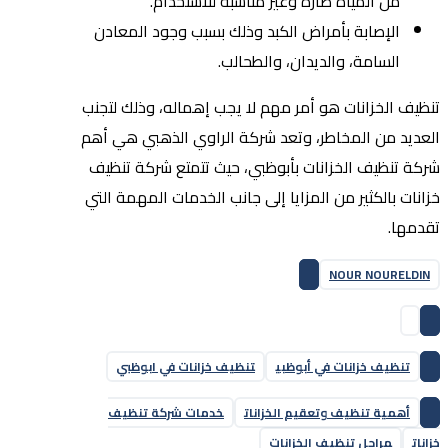
من المياه ضارة وغير مناسبة للاستخدام.
الإصابة بأمراض الكبد وذلك بسبب وجود المعادن
السامة، والديدان، والطحالب.
تنظيف الخزانات هو أمر مهم لا يجب إهماله، وذلك لتجنب
العديد من المخاطر، وتعد شركة الراوي الذهبي هي أهم
شركة تنظيف الخزانات بأبوظبي، حيث تتمتع شركة تنظيف
خزانات بالكثير من المزايا إلى جانب الخدمات المهمة التي
تقدمها.
NOUR NOURELDIN
تنظيف خزانات في أبوظبي
تنظيف خزانات في ابوظبي
أهمية تنظيف وتعقيم الخزانات
خدمات شركة تنظيف
خزانات
مراحل تنظيف الخزانات