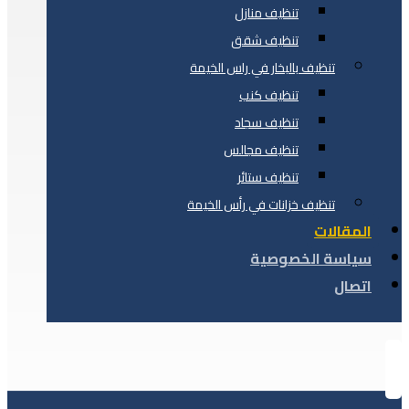
تنظيف منازل
تنظيف شقق
تنظيف بالبخار في راس الخيمة
تنظيف كنب
تنظيف سجاد
تنظيف مجالس
تنظيف ستائر
تنظيف خزانات في رأس الخيمة
المقالات
سياسة الخصوصية
اتصال