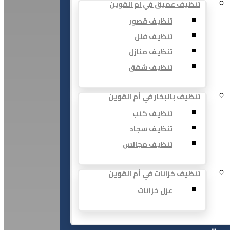
تنظيف عميق في ام القوين
تنظيف قصور
تنظيف فلل
تنظيف منازل
تنظيف شقق
تنظيف بالبخار في أم القوين
تنظيف كنب
تنظيف سجاد
تنظيف مجالس
تنظيف خزانات في أم القوين
عزل خزانات