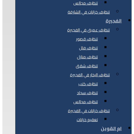
تنظيف مجالس
تنظيف خزانات في الشارقة
الفجيرة
تنظيف عميق في الفجيرة
تنظيف قصور
تنظيف فلل
تنظيف منازل
تنظيف شقق
تنظيف البخار في الفجيرة
تنظيف كنب
تنظيف سجاد
تنظيف مجالس
تنظيف خزانات في الفجيرة
تعقيم خزانات
ام القوين