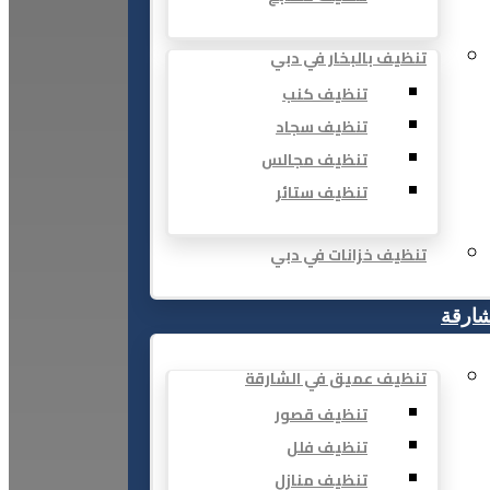
تنظيف بالبخار في دبي
تنظيف كنب
تنظيف سجاد
تنظيف مجالس
تنظيف ستائر
تنظيف خزانات في دبي
شارقة
تنظيف عميق في الشارقة
تنظيف قصور
تنظيف فلل
تنظيف منازل