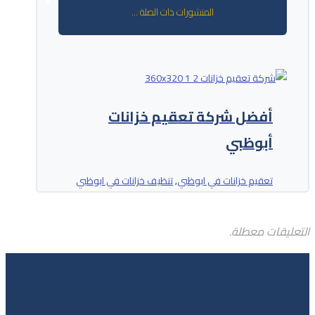
المنشورات ذات الصلة ...
أفضل شركة تعقيم خزانات
أبوظبي
تعقيم خزانات في ابوظبي
تنظيف خزانات في ابوظبي
,
التعليقات معطلة.