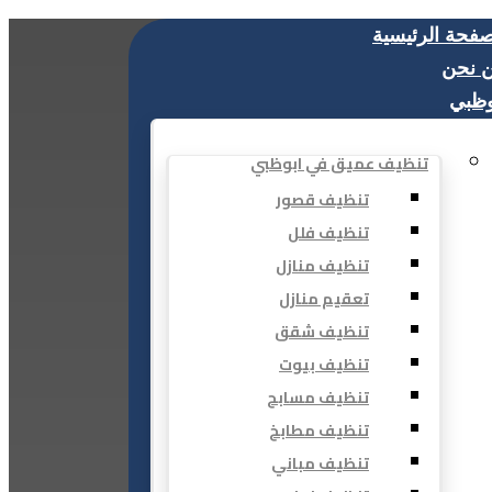
صفحة الرئيسية
 نحن
وظبي
تنظيف عميق في ابوظبي
تنظيف قصور
تنظيف فلل
تنظيف منازل
تعقيم منازل
تنظيف شقق
تنظيف بيوت
تنظيف مسابح
تنظيف مطابخ
تنظيف مباني