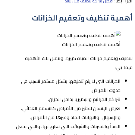
اقرأ أيضًا:
أفضل شركة تنظيف فلل بزايد
أهمية تنظيف وتعقيم الخزانات
أهمية تنظيف وتعقيم الخزانات
لتنظيف وتعقيم خزانات المياه كبيرة، وتتمثل تلك الأهمية
فيما يلي:
الخزانات التي لا يتم تنظيفها بشكل مستمر تتسبب في
حدوث الأمراض.
تتراكم الجراثيم والبكتيريا بداخل الخزان.
تعرض الإنسان للكثير من الأمراض كالتسمم الغذائي،
والإسهال، والتهابات الجلد وغيرها من الأمراض.
الصدأ والتسربات والشوائب التي تعلق بها، والذي يجعل