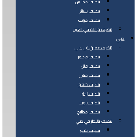
تنظيف مجالس
تنظيف ستائر
تنظيف مراتب
تنظيف خزانات في العين
دبي
تنظيف عميق في دبي
تنظيف قصور
تنظيف فلل
تنظيف منازل
تنظيف شقق
تنظيف زجاج
تنظيف بيوت
تنظيف مطابخ
تنظيف بالبخار في دبي
تنظيف كنب