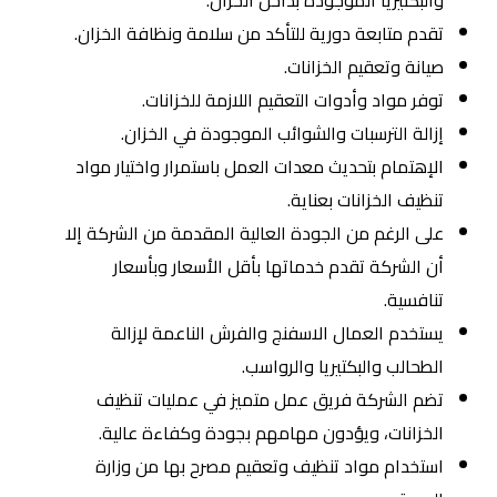
والبكتيريا الموجودة بداخل الخزان.
تقدم متابعة دورية للتأكد من سلامة ونظافة الخزان.
صيانة وتعقيم الخزانات.
توفر مواد وأدوات التعقيم اللازمة للخزانات.
إزالة الترسبات والشوائب الموجودة في الخزان.
الإهتمام بتحديث معدات العمل باستمرار واختيار مواد
تنظيف الخزانات بعناية.
على الرغم من الجودة العالية المقدمة من الشركة إلا
أن الشركة تقدم خدماتها بأقل الأسعار وبأسعار
تنافسية.
يستخدم العمال الاسفنج والفرش الناعمة لإزالة
الطحالب والبكتيريا والرواسب.
تضم الشركة فريق عمل متميز في عمليات تنظيف
الخزانات، ويؤدون مهامهم بجودة وكفاءة عالية.
استخدام مواد تنظيف وتعقيم مصرح بها من وزارة