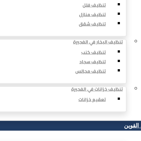
تنظيف فلل
تنظيف منازل
تنظيف شقق
تنظيف البخار في الفجيرة
تنظيف كنب
تنظيف سجاد
تنظيف مجالس
تنظيف خزانات في الفجيرة
تعقيم خزانات
 القوين