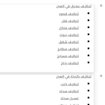
تنظيف عميق في العين
تنظيف قصور
تنظيف فلل
تنظيف منازل
تنظيف بيوت
تنظيف شقق
تنظيف مطابخ
تنظيف مسابح
تنظيف زجاج
تنظيف بالبخار في العين
تنظيف كنب
تنظيف سجاد
غسيل سجاد