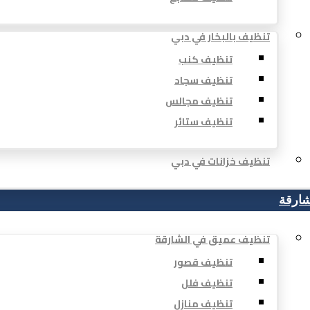
تنظيف بالبخار في دبي
تنظيف كنب
تنظيف سجاد
تنظيف مجالس
تنظيف ستائر
تنظيف خزانات في دبي
شارقة
تنظيف عميق في الشارقة
تنظيف قصور
تنظيف فلل
تنظيف منازل