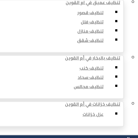
تنظيف عميق في ام القوين
تنظيف قصور
تنظيف فلل
تنظيف منازل
تنظيف شقق
تنظيف بالبخار في أم القوين
تنظيف كنب
تنظيف سجاد
تنظيف مجالس
تنظيف خزانات في أم القوين
عزل خزانات