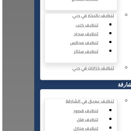
تنظيف بالبخار في دبي
تنظيف كنب
تنظيف سجاد
تنظيف مجالس
تنظيف ستائر
تنظيف خزانات في دبي
شارقة
تنظيف عميق في الشارقة
تنظيف قصور
تنظيف فلل
تنظيف منازل