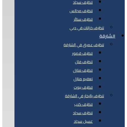
تنظيف سجاد
تنظيف مجالس
تنظيف ستائر
تنظيف خزانات في دبي
الشارقة
تنظيف عميق في الشارقة
تنظيف قصور
تنظيف فلل
تنظيف منازل
تعقيم منازل
تنظيف بيوت
تنظيف بالبخار في الشارقة
تنظيف كنب
تنظيف سجاد
غسيل سجاد