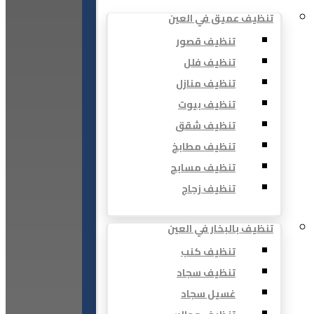
تنظيف عميق في العين
تنظيف قصور
تنظيف فلل
تنظيف منازل
تنظيف بيوت
تنظيف شقق
تنظيف مطابخ
تنظيف مسابح
تنظيف زجاج
تنظيف بالبخار في العين
تنظيف كنب
تنظيف سجاد
غسيل سجاد