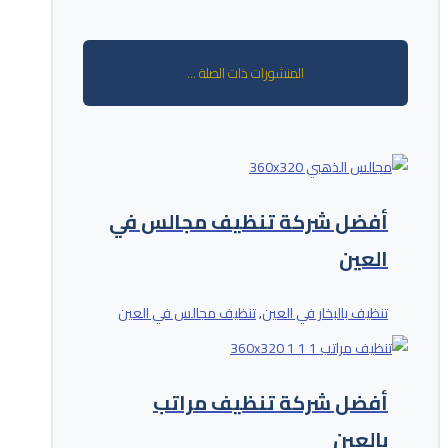
المنشورات ذات الصلة ...
أفضل شركة تنظيف مجالس في
العين
تنظيف بالبخار في العين
تنظيف مجالس في العين
,
أفضل شركة تنظيف مراتب
بالعين