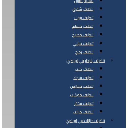
تعقيم منازل
تنظيف شقق
تنظيف بيوت
تنظيف مسابح
تنظيف مطابخ
تنظيف مباني
تنظيف زجاج
تنظيف بالبخار في ابوظبي
تنظيف كنب
تنظيف سجاد
تنظيف مجالس
تنظيف موكيت
تنظيف ستائر
تنظيف مراتب
تنظيف خزانات في ابوظبي