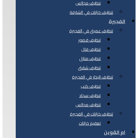
تنظيف مجالس
تنظيف خزانات في الشارقة
الفجيرة
تنظيف عميق في الفجيرة
تنظيف قصور
تنظيف فلل
تنظيف منازل
تنظيف شقق
تنظيف البخار في الفجيرة
تنظيف كنب
تنظيف سجاد
تنظيف مجالس
تنظيف خزانات في الفجيرة
تعقيم خزانات
ام القوين