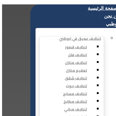
صفحة الرئيسية
 نحن
وظبي
تنظيف عميق في ابوظبي
تنظيف قصور
تنظيف فلل
تنظيف منازل
تعقيم منازل
تنظيف شقق
تنظيف بيوت
تنظيف مسابح
تنظيف مطابخ
تنظيف مباني