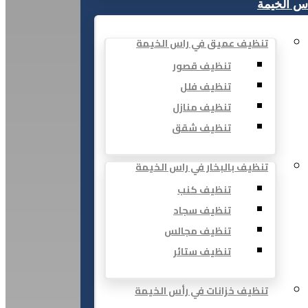
س الخيمة
تنظيف عميق في راس الخيمة
تنظيف قصور
تنظيف فلل
تنظيف منازل
تنظيف شقق
تنظيف بالبخار في راس الخيمة
تنظيف كنب
تنظيف سجاد
تنظيف مجالس
تنظيف ستائر
تنظيف خزانات في رأس الخيمة