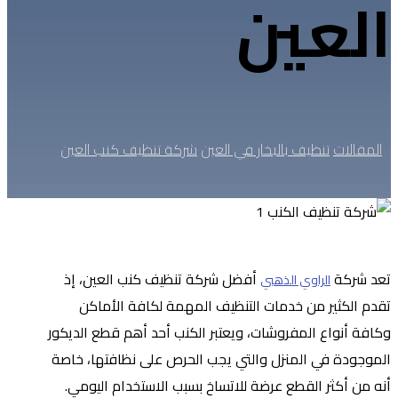
العين
المقالات
تنظيف بالبخار في العين
شركة تنظيف كنب العين
تعد شركة
أفضل شركة تنظيف كنب العين، إذ
الراوي الذهبي
تقدم الكثير من خدمات التنظيف المهمة لكافة الأماكن
وكافة أنواع المفروشات، ويعتبر الكنب أحد أهم قطع الديكور
الموجودة في المنزل والتي يجب الحرص على نظافتها، خاصة
أنه من أكثر القطع عرضة للاتساخ بسبب الاستخدام اليومي.