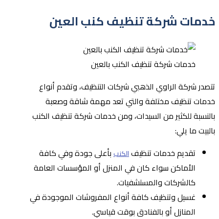
خدمات شركة تنظيف كنب العين
خدمات شركة تنظيف الكنب بالعين
تتصدر شركة الراوي الذهبي شركات التنظيف، وتقدم أنواع
خدمات تنظيف مختلفة والتي تعد مهمة شاقة وصعبة
بالنسبة للكثير من السيدات، ومن خدمات شركة تنظيف الكنب
بالبيت ما يلي:
تقديم خدمات تنظيف
بأعلى جودة وفي كافة
الكنب
الأماكن سواء كان في المنزل أو المؤسسات العامة
كالشركات والمستشفيات.
غسيل وتنظيف كافة أنواع المفروشات الموجودة في
المنازل أو بالفنادق بوقت قياسي.