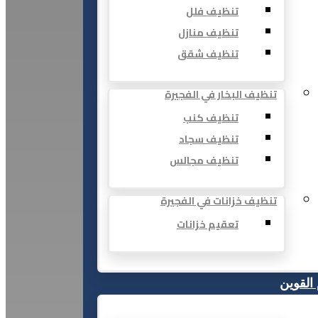
تنظيف فلل
تنظيف منازل
تنظيف شقق
تنظيف البخار في الفجيرة
تنظيف كنب
تنظيف سجاد
تنظيف مجالس
تنظيف خزانات في الفجيرة
تعقيم خزانات
 القوين