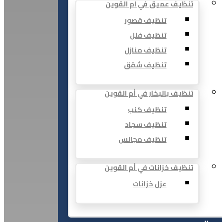
تنظيف عميق في ام القوين
تنظيف قصور
تنظيف فلل
تنظيف منازل
تنظيف شقق
تنظيف بالبخار في أم القوين
تنظيف كنب
تنظيف سجاد
تنظيف مجالس
تنظيف خزانات في أم القوين
عزل خزانات