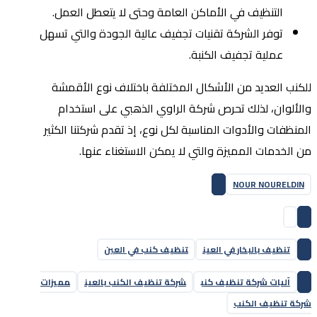
التنظيف في الأماكن العامة وحتى لا يتعطل العمل.
توفر الشركة تقنيات تجفيف عالية الجودة والتي تسهل
عملية تجفيف الكنبة.
للكنب العديد من الأشكال المختلفة باختلاف نوع الأقمشة
والألوان، لذلك تحرص شركة الراوي الذهبي على استخدام
المنظفات والأدوات المناسبة لكل نوع، إذ تقدم شركتنا الكثير
من الخدمات المميزة والتي لا يمكن الاستغناء عنها.
NOUR NOURELDIN
تنظيف بالبخار في العين
تنظيف كنب في العين
آليات شركة تنظيف كنب
شركة تنظيف الكنب بالعين
مميزات
شركة تنظيف الكنب