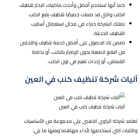
كما أنها تستخدم أفضل وأحدث ماكينات البخار لتنظيف
الكنب والتي قد صمتت خصيصًا لتنظيف بقع الكنب.
تمتلك الشركة خبراء في مجال استعمال أساليب
التنظيف الحديثة.
تضمن لك الحصول على أفضل خدمة تنظيف والتخلص
من البقع الصعبة بدون الإضرار بالكنب، أو بخامة
القماش، أو إحداث تغيير في لون الكنب.
آليات شركة تنظيف كنب في العين
آليات شركة تنظيف كنب في العين
تعتمد شركة الراوي الذهبي على مجموعة من الأساسيات
والآليات التي تستخدمها لأداء مهاهما ومنها ما يلي: