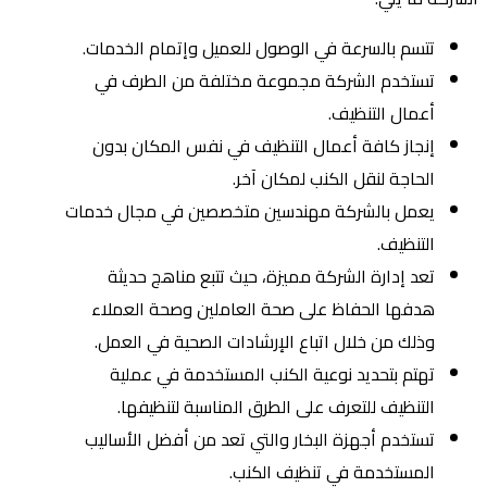
تتسم بالسرعة في الوصول للعميل وإتمام الخدمات.
تستخدم الشركة مجموعة مختلفة من الطرف في
أعمال التنظيف.
إنجاز كافة أعمال التنظيف في نفس المكان بدون
الحاجة لنقل الكنب لمكان آخر.
يعمل بالشركة مهندسين متخصصين في مجال خدمات
التنظيف.
تعد إدارة الشركة مميزة، حيث تتبع مناهج حديثة
هدفها الحفاظ على صحة العاملين وصحة العملاء
وذلك من خلال اتباع الإرشادات الصحية في العمل.
تهتم بتحديد نوعية الكنب المستخدمة في عملية
التنظيف للتعرف على الطرق المناسبة لتنظيفها.
تستخدم أجهزة البخار والتي تعد من أفضل الأساليب
المستخدمة في تنظيف الكنب.