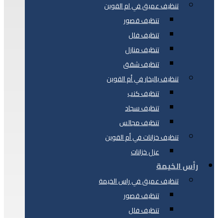
تنظيف عميق في ام القوين
تنظيف قصور
تنظيف فلل
تنظيف منازل
تنظيف شقق
تنظيف بالبخار في أم القوين
تنظيف كنب
تنظيف سجاد
تنظيف مجالس
تنظيف خزانات في أم القوين
عزل خزانات
رأس الخيمة
تنظيف عميق في راس الخيمة
تنظيف قصور
تنظيف فلل