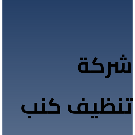
شركة
تنظيف كنب