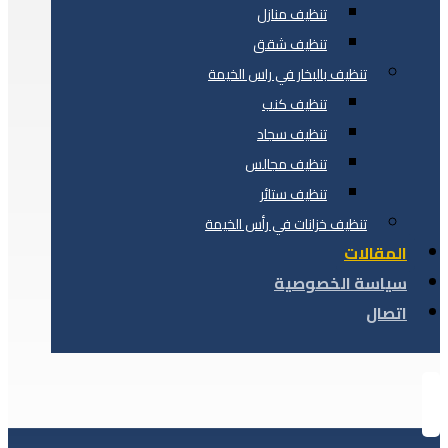
تنظيف منازل
تنظيف شقق
تنظيف بالبخار في راس الخيمة
تنظيف كنب
تنظيف سجاد
تنظيف مجالس
تنظيف ستائر
تنظيف خزانات في رأس الخيمة
المقالات
سياسة الخصوصية
اتصال