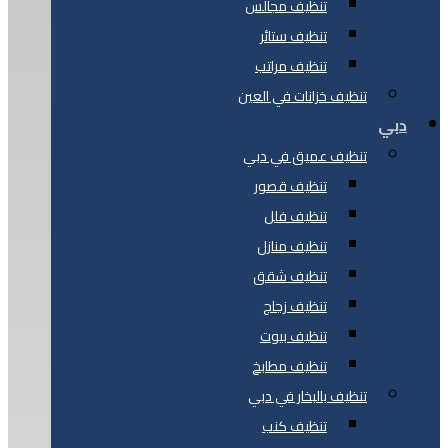
تنظيف مجالس
تنظيف ستائر
تنظيف مراتب
تنظيف خزانات في العين
دبي
تنظيف عميق في دبي
تنظيف قصور
تنظيف فلل
تنظيف منازل
تنظيف شقق
تنظيف زجاج
تنظيف بيوت
تنظيف مطابخ
تنظيف بالبخار في دبي
تنظيف كنب