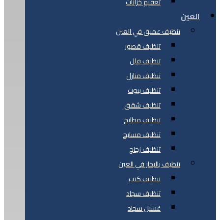
تعقيم خزانات
العين
تنظيف عميق في العين
تنظيف قصور
تنظيف فلل
تنظيف منازل
تنظيف بيوت
تنظيف شقق
تنظيف مطابخ
تنظيف مسابح
تنظيف زجاج
تنظيف بالبخار في العين
تنظيف كنب
تنظيف سجاد
غسيل سجاد