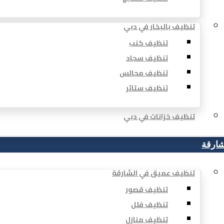
تنظيف بالبخار في دبي
تنظيف كنب
تنظيف سجاد
تنظيف مجالس
تنظيف ستائر
تنظيف خزانات في دبي
شارقة
تنظيف عميق في الشارقة
تنظيف قصور
تنظيف فلل
تنظيف منازل