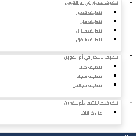
تنظيف عميق في ام القوين
تنظيف قصور
تنظيف فلل
تنظيف منازل
تنظيف شقق
تنظيف بالبخار في أم القوين
تنظيف كنب
تنظيف سجاد
تنظيف مجالس
تنظيف خزانات في أم القوين
عزل خزانات