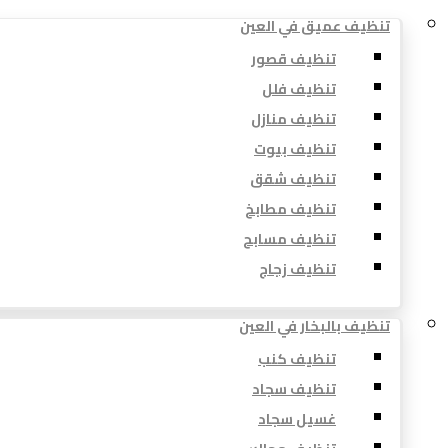
تنظيف عميق في العين
تنظيف قصور
تنظيف فلل
تنظيف منازل
تنظيف بيوت
تنظيف شقق
تنظيف مطابخ
تنظيف مسابح
تنظيف زجاج
تنظيف بالبخار في العين
تنظيف كنب
تنظيف سجاد
غسيل سجاد