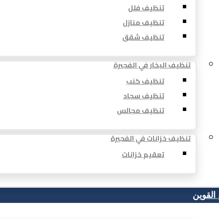
تنظيف فلل
تنظيف منازل
تنظيف شقق
تنظيف البخار في الفجيرة
تنظيف كنب
تنظيف سجاد
تنظيف مجالس
تنظيف خزانات في الفجيرة
تعقيم خزانات
 القوين