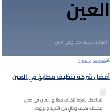
العين
المقالات
تنظيف مطابخ في العين
أفضل شركة تنظيف مطابخ في العين
تساعدك شركة تنظيف مطابخ بالعين في جعل
مطبخك نظيف وخالٍ من الأتربة والزيوت،