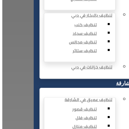
تنظيف بالبخار في دبي
تنظيف كنب
تنظيف سجاد
تنظيف مجالس
تنظيف ستائر
تنظيف خزانات في دبي
شارقة
تنظيف عميق في الشارقة
تنظيف قصور
تنظيف فلل
تنظيف منازل