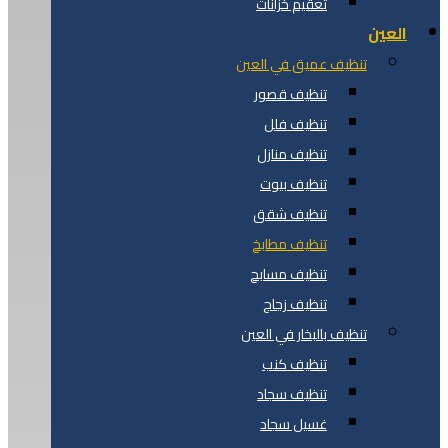
تعقيم خزانات
العين
تنظيف عميق في العين
تنظيف قصور
تنظيف فلل
تنظيف منازل
تنظيف بيوت
تنظيف شقق
تنظيف مطابخ
تنظيف مسابح
تنظيف زجاج
تنظيف بالبخار في العين
تنظيف كنب
تنظيف سجاد
غسيل سجاد