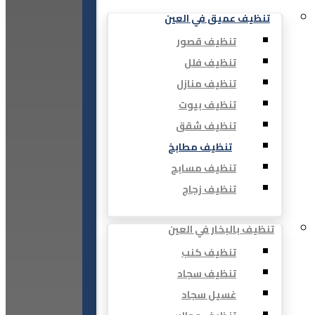
تنظيف عميق في العين
تنظيف قصور
تنظيف فلل
تنظيف منازل
تنظيف بيوت
تنظيف شقق
تنظيف مطابخ
تنظيف مسابح
تنظيف زجاج
تنظيف بالبخار في العين
تنظيف كنب
تنظيف سجاد
غسيل سجاد