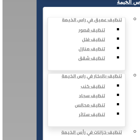
س الخيمة
تنظيف عميق في راس الخيمة
تنظيف قصور
تنظيف فلل
تنظيف منازل
تنظيف شقق
تنظيف بالبخار في راس الخيمة
تنظيف كنب
تنظيف سجاد
تنظيف مجالس
تنظيف ستائر
تنظيف خزانات في رأس الخيمة