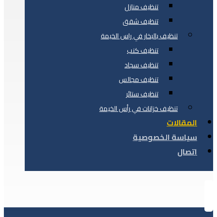
تنظيف منازل
تنظيف شقق
تنظيف بالبخار في راس الخيمة
تنظيف كنب
تنظيف سجاد
تنظيف مجالس
تنظيف ستائر
تنظيف خزانات في رأس الخيمة
المقالات
سياسة الخصوصية
اتصال