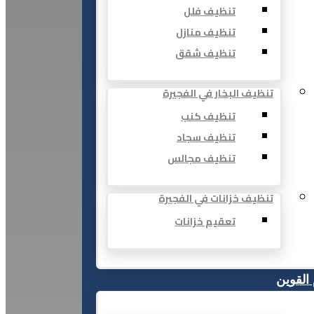
تنظيف فلل
تنظيف منازل
تنظيف شقق
تنظيف البخار في الفجيرة
تنظيف كنب
تنظيف سجاد
تنظيف مجالس
تنظيف خزانات في الفجيرة
تعقيم خزانات
 القوين