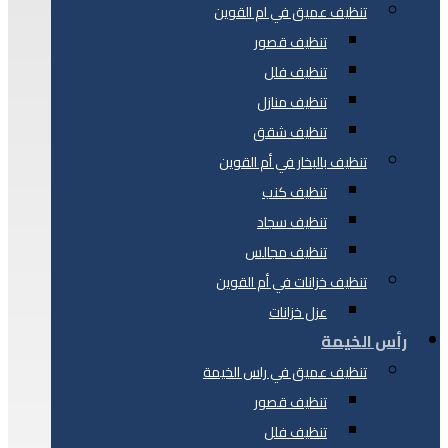
تنظيف عميق في ام القوين
تنظيف قصور
تنظيف فلل
تنظيف منازل
تنظيف شقق
تنظيف بالبخار في أم القوين
تنظيف كنب
تنظيف سجاد
تنظيف مجالس
تنظيف خزانات في أم القوين
عزل خزانات
رأس الخيمة
تنظيف عميق في راس الخيمة
تنظيف قصور
تنظيف فلل