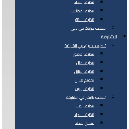
تنظيف سجاد
تنظيف مجالس
تنظيف ستائر
تنظيف خزانات في دبي
الشارقة
تنظيف عميق في الشارقة
تنظيف قصور
تنظيف فلل
تنظيف منازل
تعقيم منازل
تنظيف بيوت
تنظيف بالبخار في الشارقة
تنظيف كنب
تنظيف سجاد
غسيل سجاد