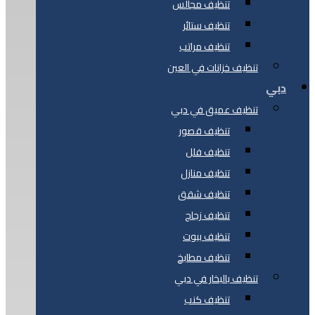
تنظيف مجالس
تنظيف ستائر
تنظيف مراتب
تنظيف خزانات في العين
دبي
تنظيف عميق في دبي
تنظيف قصور
تنظيف فلل
تنظيف منازل
تنظيف شقق
تنظيف زجاج
تنظيف بيوت
تنظيف مطابخ
تنظيف بالبخار في دبي
تنظيف كنب