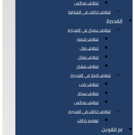
تنظيف مجالس
تنظيف خزانات في الشارقة
الفجيرة
تنظيف عميق في الفجيرة
تنظيف قصور
تنظيف فلل
تنظيف منازل
تنظيف شقق
تنظيف البخار في الفجيرة
تنظيف كنب
تنظيف سجاد
تنظيف مجالس
تنظيف خزانات في الفجيرة
تعقيم خزانات
ام القوين