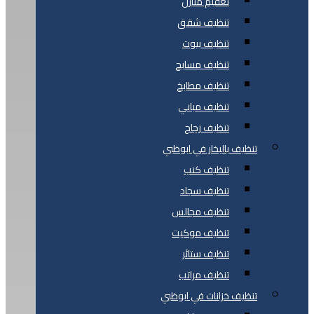
تعقيم منازل
تنظيف شقق
تنظيف بيوت
تنظيف مسابح
تنظيف مطابخ
تنظيف مباني
تنظيف زجاج
تنظيف بالبخار في ابوظبي
تنظيف كنب
تنظيف سجاد
تنظيف مجالس
تنظيف موكيت
تنظيف ستائر
تنظيف مراتب
تنظيف خزانات في ابوظبي