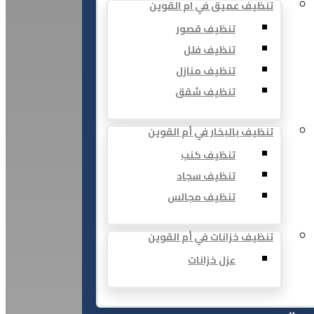
تنظيف عميق في ام القوين
تنظيف قصور
تنظيف فلل
تنظيف منازل
تنظيف شقق
تنظيف بالبخار في أم القوين
تنظيف كنب
تنظيف سجاد
تنظيف مجالس
تنظيف خزانات في أم القوين
عزل خزانات