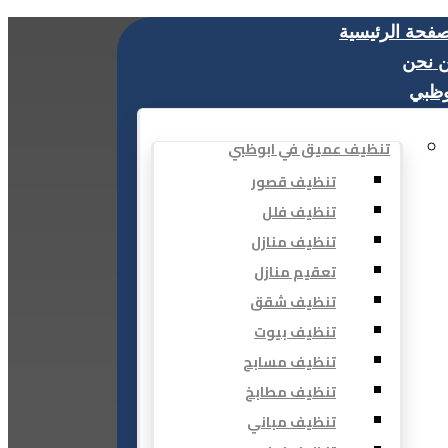
صفحة الرئيسية
 نحن
وظبي
تنظيف عميق في ابوظبي
تنظيف قصور
تنظيف فلل
تنظيف منازل
تعقيم منازل
تنظيف شقق
تنظيف بيوت
تنظيف مسابح
تنظيف مطابخ
تنظيف مباني